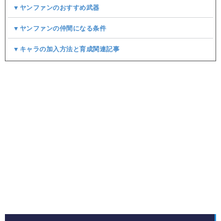
▼ヤンファンのおすすめ武器
▼ヤンファンの仲間になる条件
▼キャラの加入方法と育成関連記事