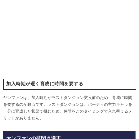
加入時期が遅く育成に時間を要する
ヤンファンは、加入時期がラストダンジョン突入前のため、育成に時間
を要するのが難点です。ラストダンジョンは、パーティの主力キャラを
十分に育成した状態で挑むため、仲間をこのタイミングで入れ替えるメ
リットがありません。
ヤンファンの技閃き適正