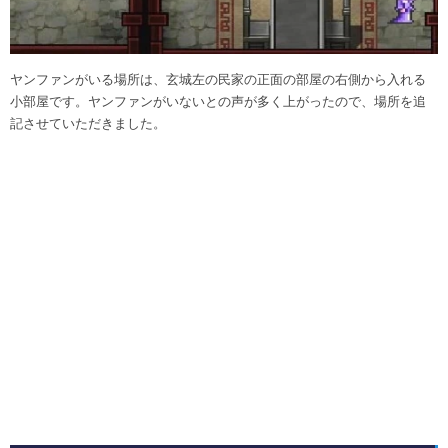
ヤンファンがいる場所は、玄城左の民家の正面の部屋の右側から入れる
小部屋です。ヤンファンがいないとの声が多く上がったので、場所を追
記させていただきました。