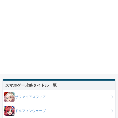
スマホゲー攻略タイトル一覧
サファイアスフィア
ドルフィンウェーブ