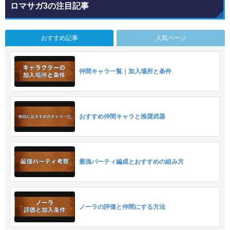
ロマサガ3の注目記事
おすすめ記事
人気ページ
仲間キャラ一覧｜加入場所と条件
おすすめ仲間キャラと推奨武器
最強パーティ編成とおすすめの組み方
ノーラの評価と仲間にする方法