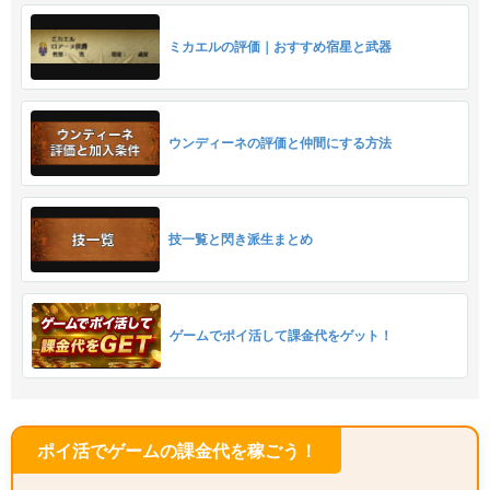
ミカエルの評価｜おすすめ宿星と武器
ウンディーネの評価と仲間にする方法
技一覧と閃き派生まとめ
ゲームでポイ活して課金代をゲット！
ポイ活でゲームの課金代を稼ごう！