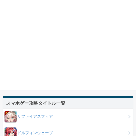
スマホゲー攻略タイトル一覧
サファイアスフィア
ドルフィンウェーブ