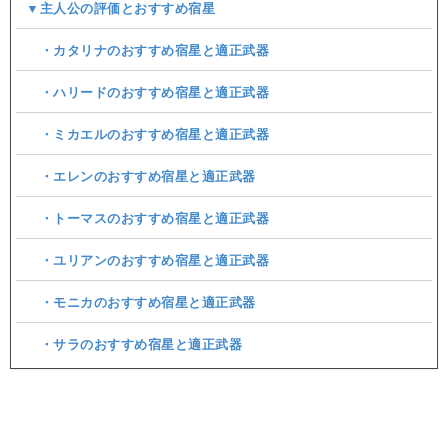
▼主人公の評価とおすすめ宿星
・カタリナのおすすめ宿星と適正武器
・ハリードのおすすめ宿星と適正武器
・ミカエルのおすすめ宿星と適正武器
・エレンのおすすめ宿星と適正武器
・トーマスのおすすめ宿星と適正武器
・ユリアンのおすすめ宿星と適正武器
・モニカのおすすめ宿星と適正武器
・サラのおすすめ宿星と適正武器