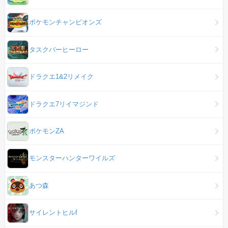
ポケモンチャンピオンズ
タスクバーヒーロー
ドラクエ1&2リメイク
ドラクエ7リイマジンド
ポケモンZA
モンスターハンターワイルズ
あつ森
サイレントヒルf