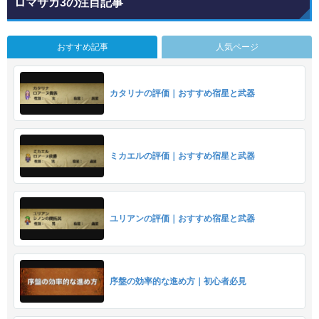
ロマサガ3の注目記事
おすすめ記事
人気ページ
カタリナの評価｜おすすめ宿星と武器
ミカエルの評価｜おすすめ宿星と武器
ユリアンの評価｜おすすめ宿星と武器
序盤の効率的な進め方｜初心者必見