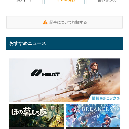
記事について指摘する
おすすめニュース