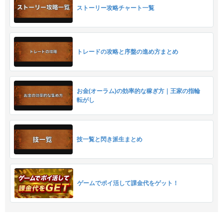
ストーリー攻略チャート一覧
トレードの攻略と序盤の進め方まとめ
お金(オーラム)の効率的な稼ぎ方｜王家の指輪
転がし
技一覧と閃き派生まとめ
ゲームでポイ活して課金代をゲット！