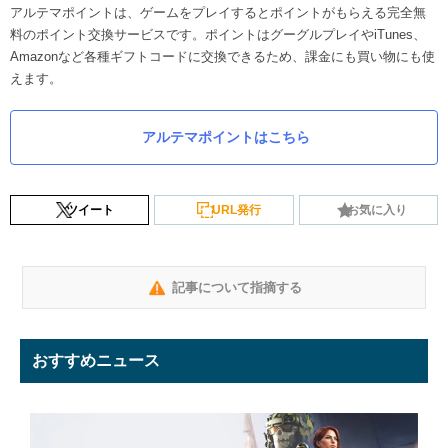
アルテマポイントは、ゲームをプレイするとポイントがもらえる完全無
料のポイント交換サービスです。ポイントはグーグルプレイやiTunes、
Amazonなど各種ギフトコードに交換できるため、課金にも買い物にも使
えます。
アルテマポイントはこちら
ツイート
URL発行
お気に入り
記事について指摘する
おすすめニュース