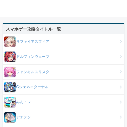
スマホゲー攻略タイトル一覧
サファイアスフィア
ドルフィンウェーブ
ファンキルスリスタ
Gジェネエターナル
みんトレ
アナデン