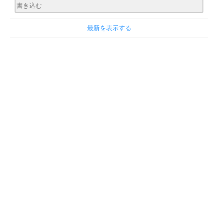
最新を表示する