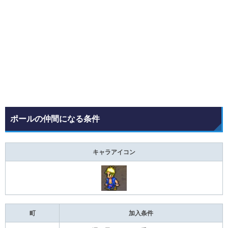
ポールの仲間になる条件
キャラアイコン
町
加入条件