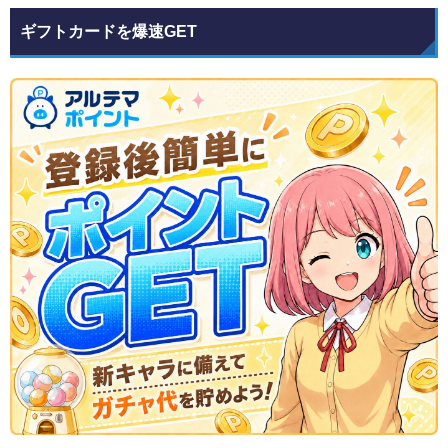
ギフトカードを爆速GET