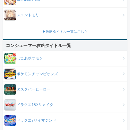
メメントモリ
▶攻略タイトル一覧はこちら
コンシューマー攻略タイトル一覧
ぽこあポケモン
ポケモンチャンピオンズ
タスクバーヒーロー
ドラクエ1&2リメイク
ドラクエ7リイマジンド