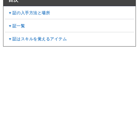
▼証の入手方法と場所
▼証一覧
▼証はスキルを覚えるアイテム