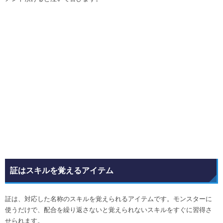
証はスキルを覚えるアイテム
証は、対応した名称のスキルを覚えられるアイテムです。モンスターに
使うだけで、配合を繰り返さないと覚えられないスキルをすぐに習得さ
せられます。