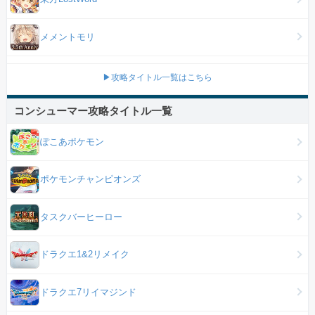
メメントモリ
▶攻略タイトル一覧はこちら
コンシューマー攻略タイトル一覧
ぽこあポケモン
ポケモンチャンピオンズ
タスクバーヒーロー
ドラクエ1&2リメイク
ドラクエ7リイマジンド