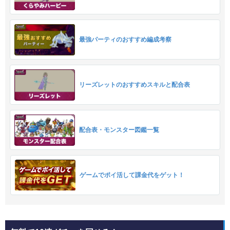
最強パーティのおすすめ編成考察
リーズレットのおすすめスキルと配合表
配合表・モンスター図鑑一覧
ゲームでポイ活して課金代をゲット！