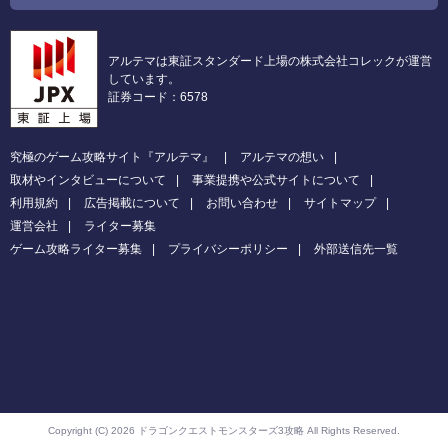
アルテマは東証スタンダード上場の株式会社コレックが運営
しています。
証券コード：6578
究極のゲーム攻略サイト『アルテマ』
アルテマの想い
取材やインタビューについて
事業提携や公式サイトについて
利用規約
広告掲載について
お問い合わせ
サイトマップ
運営会社
ライター募集
ゲーム攻略ライター募集
プライバシーポリシー
外部送信先一覧
Copyright (C) 2026 ドラゴンクエストモンスターズ3攻略
All Rights Reserved.