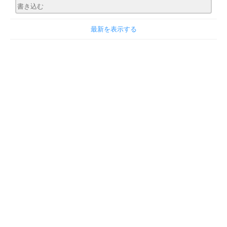
最新を表示する