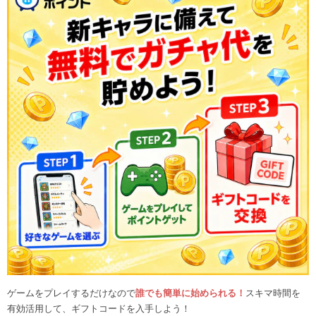
ゲームをプレイするだけなので
誰でも簡単に始められる！
スキマ時間を
有効活用して、ギフトコードを入手しよう！