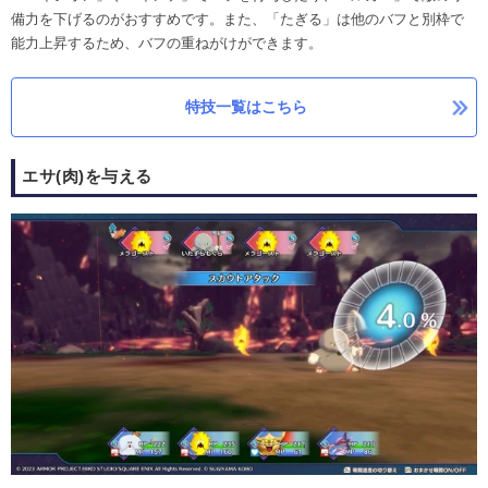
備力を下げるのがおすすめです。また、「たぎる」は他のバフと別枠で
能力上昇するため、バフの重ねがけができます。
特技一覧はこちら
エサ(肉)を与える