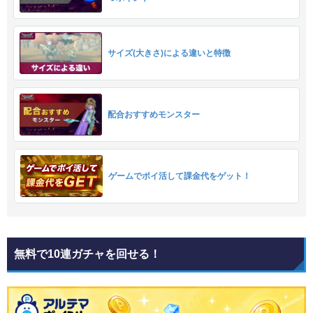
サイズ(大きさ)による違いと特徴
配合おすすめモンスター
ゲームでポイ活して課金代をゲット！
無料で10連ガチャを回せる！