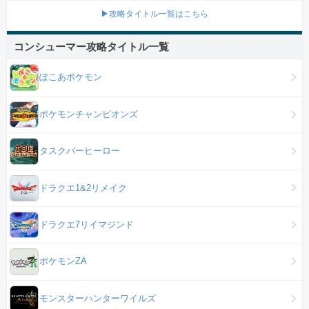
▶攻略タイトル一覧はこちら
コンシューマー攻略タイトル一覧
ぽこあポケモン
ポケモンチャンピオンズ
タスクバーヒーロー
ドラクエ1&2リメイク
ドラクエ7リイマジンド
ポケモンZA
モンスターハンターワイルズ