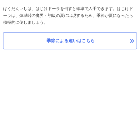
ばくだんいしは、はじけドーラを倒すと確率で入手できます。はじけド
ーラは、煉獄峠の魔界・初級の夏に出現するため、季節が夏になったら
積極的に倒しましょう。
季節による違いはこちら