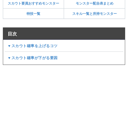
スカウト要員おすすめモンスター
モンスター配合表まとめ
特技一覧
スキル一覧と所持モンスター
目次
▼スカウト確率を上げるコツ
▼スカウト確率が下がる要因