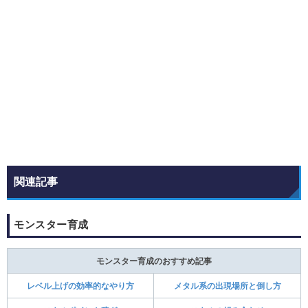
関連記事
モンスター育成
モンスター育成のおすすめ記事
レベル上げの効率的なやり方
メタル系の出現場所と倒し方