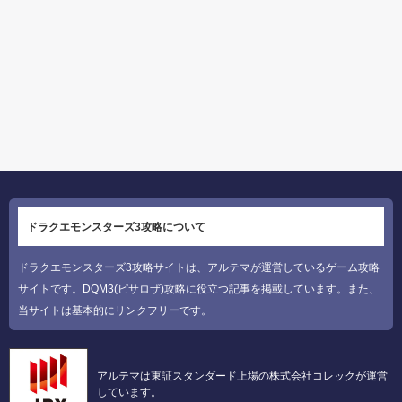
ドラクエモンスターズ3攻略について
ドラクエモンスターズ3攻略サイトは、アルテマが運営しているゲーム攻略
サイトです。DQM3(ピサロザ)攻略に役立つ記事を掲載しています。また、
当サイトは基本的にリンクフリーです。
アルテマは東証スタンダード上場の株式会社コレックが運営
しています。