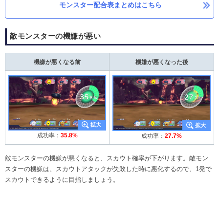
モンスター配合表まとめはこちら
敵モンスターの機嫌が悪い
機嫌が悪くなる前
機嫌が悪くなった後
成功率：
35.8%
成功率：
27.7%
敵モンスターの機嫌が悪くなると、スカウト確率が下がります。敵モン
スターの機嫌は、スカウトアタックが失敗した時に悪化するので、1発で
スカウトできるように目指しましょう。