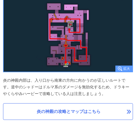
炎の神殿内部は、入り口から南東の方向に向かうのが正しいルートで
す。道中のシャドーはドルマ系のダメージを無効化するため、ドラキー
やくらやみハーピーで攻略している人は注意しましょう。
炎の神殿の攻略とマップはこちら