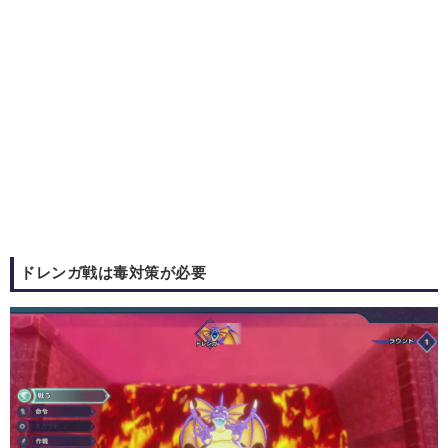
ドレンガ戦は毒対策が必要