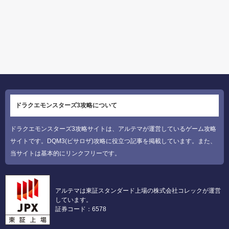
ドラクエモンスターズ3攻略について
ドラクエモンスターズ3攻略サイトは、アルテマが運営しているゲーム攻略
サイトです。DQM3(ピサロザ)攻略に役立つ記事を掲載しています。また、
当サイトは基本的にリンクフリーです。
アルテマは東証スタンダード上場の株式会社コレックが運営
しています。
証券コード：6578