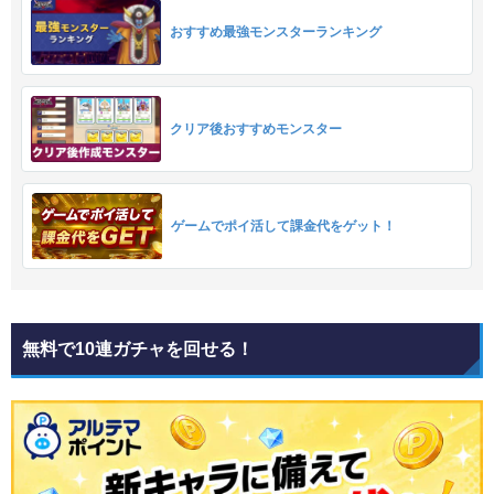
おすすめ最強モンスターランキング
クリア後おすすめモンスター
ゲームでポイ活して課金代をゲット！
無料で10連ガチャを回せる！