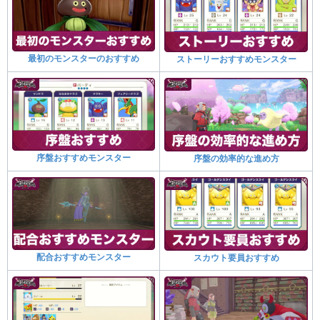
最初のモンスターのおすすめ
ストーリーおすすめモンスター
序盤おすすめモンスター
序盤の効率的な進め方
配合おすすめモンスター
スカウト要員おすすめ