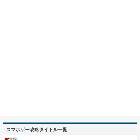
スマホゲー攻略タイトル一覧