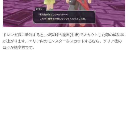
ドレンガ戦に勝利すると、煉獄峠の魔界(中級)でスカウトした際の成功率
が上がります。エリア内のモンスターをスカウトするなら、クリア後の
ほうが効率的です。