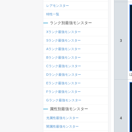
レアモンスター
特性一覧
ランク別最強モンスター
Xランク最強モンスター
Sランク最強モンスター
3
Aランク最強モンスター
Bランク最強モンスター
Cランク最強モンスター
Dランク最強モンスター
Eランク最強モンスター
Fランク最強モンスター
Gランク最強モンスター
属性別最強モンスター
光属性最強モンスター
4
闇属性最強モンスター