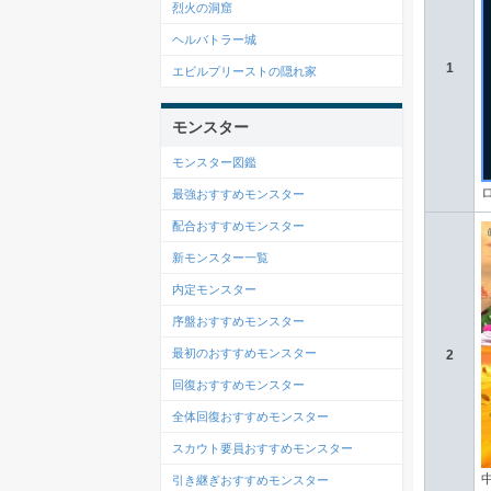
烈火の洞窟
ヘルバトラー城
1
エビルプリーストの隠れ家
モンスター
モンスター図鑑
最強おすすめモンスター
配合おすすめモンスター
新モンスター一覧
内定モンスター
序盤おすすめモンスター
最初のおすすめモンスター
2
回復おすすめモンスター
全体回復おすすめモンスター
スカウト要員おすすめモンスター
引き継ぎおすすめモンスター