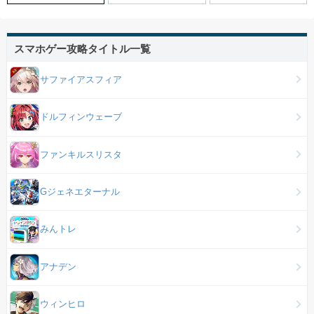
スマホゲー攻略タイトル一覧
サファイアスフィア
ドルフィンウェーブ
ファンキルスリスタ
Gジェネエターナル
みんトレ
アナデン
ウィンヒロ