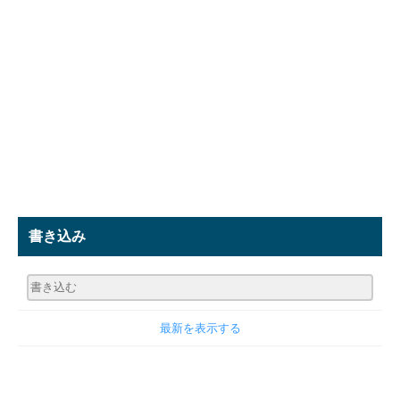
書き込み
最新を表示する