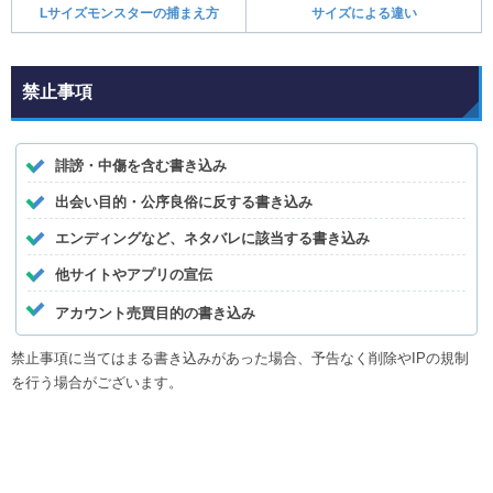
Lサイズモンスターの捕まえ方
サイズによる違い
禁止事項
誹謗・中傷を含む書き込み
出会い目的・公序良俗に反する書き込み
エンディングなど、ネタバレに該当する書き込み
他サイトやアプリの宣伝
アカウント売買目的の書き込み
禁止事項に当てはまる書き込みがあった場合、予告なく削除やIPの規制
を行う場合がございます。