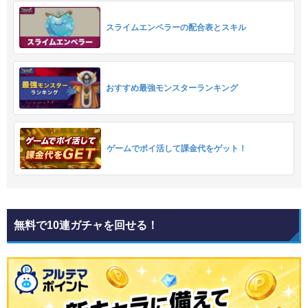
スライムエンペラーの配合表とスキル
おすすめ最強モンスターランキング
ゲームでポイ活して課金代をゲット！
無料で10連ガチャを回せる！