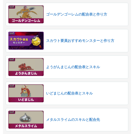
ゴールデンゴーレムの配合表と作り方
スカウト要員おすすめモンスターと作り方
ようがんまじんの配合表とスキル
いどまじんの配合表とスキル
メタルスライムのスキルと配合先