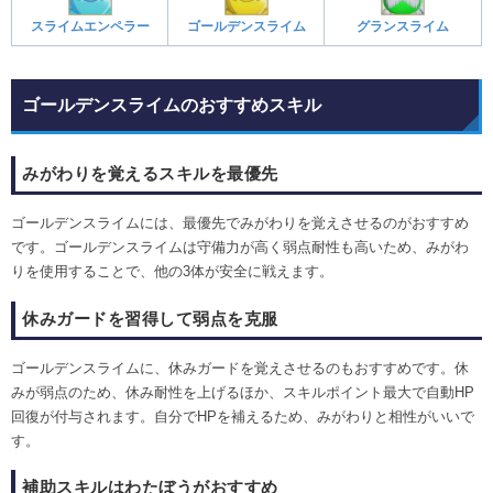
スライムエンペラー
ゴールデンスライム
グランスライム
ゴールデンスライムのおすすめスキル
みがわりを覚えるスキルを最優先
ゴールデンスライムには、最優先でみがわりを覚えさせるのがおすすめ
です。ゴールデンスライムは守備力が高く弱点耐性も高いため、みがわ
りを使用することで、他の3体が安全に戦えます。
休みガードを習得して弱点を克服
ゴールデンスライムに、休みガードを覚えさせるのもおすすめです。休
みが弱点のため、休み耐性を上げるほか、スキルポイント最大で自動HP
回復が付与されます。自分でHPを補えるため、みがわりと相性がいいで
す。
補助スキルはわたぼうがおすすめ