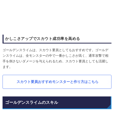
かしこさアップでスカウト成功率を高める
ゴールデンスライムは、スカウト要員としてもおすすめです。ゴールデ
ンスライムは、全モンスターの中で一番かしこさが高く、通常攻撃で相
手を倒さないダメージを与えられるため、スカウト要員としても活躍し
ます。
スカウト要員おすすめモンスターと作り方はこちら
ゴールデンスライムのスキル