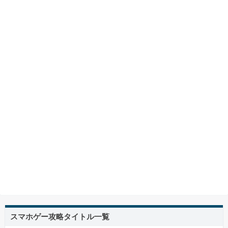
スマホゲー攻略タイトル一覧