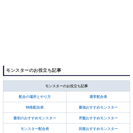
モンスターのお役立ち記事
モンスターのお役立ち記事
配合の場所とやり方
通常配合表
特殊配合表
最強おすすめモンスター
最初のおすすめモンスター
序盤おすすめモンスター
モンスター配合表
回復おすすめモンスター