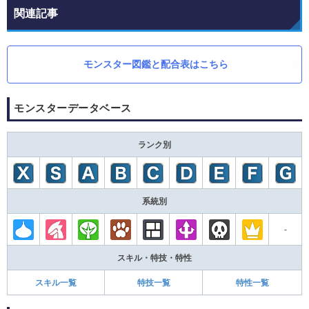
関連記事
モンスター図鑑と配合表はこちら
モンスターデータベース
ランク別
系統別
-
スキル・特技・特性
スキル一覧
特技一覧
特性一覧