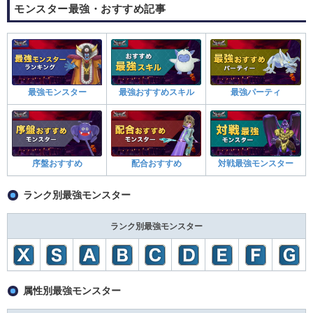
モンスター最強・おすすめ記事
最強モンスター
最強おすすめスキル
最強パーティ
序盤おすすめ
配合おすすめ
対戦最強モンスター
ランク別最強モンスター
ランク別最強モンスター
属性別最強モンスター