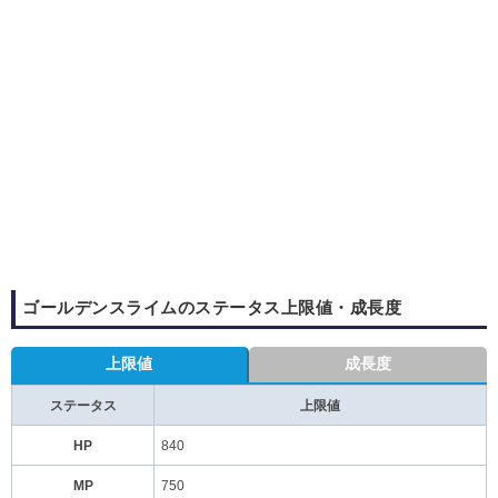
ゴールデンスライムのステータス上限値・成長度
上限値
成長度
ステータス
上限値
HP
840
MP
750