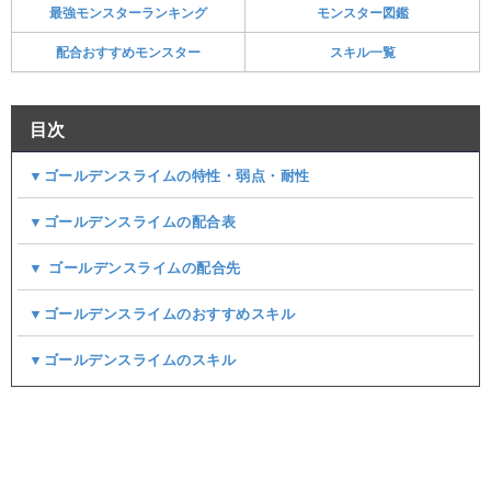
最強モンスターランキング
モンスター図鑑
配合おすすめモンスター
スキル一覧
目次
▼ゴールデンスライムの特性・弱点・耐性
▼ゴールデンスライムの配合表
▼ ゴールデンスライムの配合先
▼ゴールデンスライムのおすすめスキル
▼ゴールデンスライムのスキル