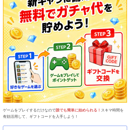
ゲームをプレイするだけなので
誰でも簡単に始められる！
スキマ時間を
有効活用して、ギフトコードを入手しよう！