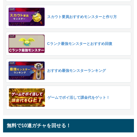
スカウト要員おすすめモンスターと作り方
Cランク最強モンスターとおすすめ回復
おすすめ最強モンスターランキング
ゲームでポイ活して課金代をゲット！
無料で10連ガチャを回せる！