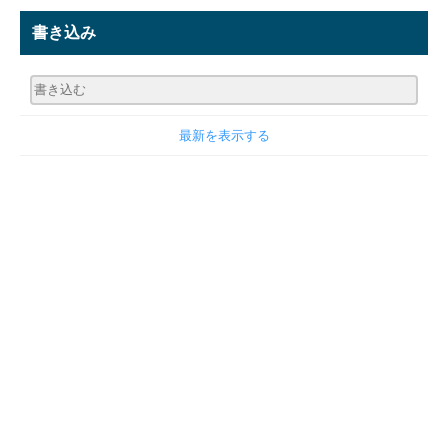
書き込み
最新を表示する