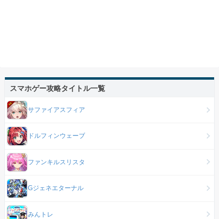
スマホゲー攻略タイトル一覧
サファイアスフィア
ドルフィンウェーブ
ファンキルスリスタ
Gジェネエターナル
みんトレ