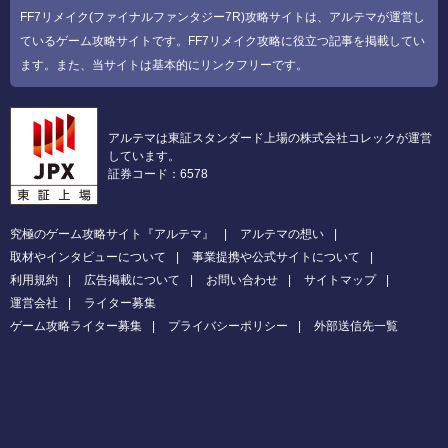
FF7リメイク(ファイナルファンタジー7R)攻略サイトは、アルテマが運営し
ているゲーム攻略サイトです。FF7リメイク攻略に役立つ記事を掲載してい
ます。また、当サイトは基本的にリンクフリーです。
アルテマは東証スタンダード上場の株式会社コレックが運営
しています。
証券コード：6578
究極のゲーム攻略サイト『アルテマ』
アルテマの想い
取材やインタビューについて
事業提携や公式サイトについて
利用規約
広告掲載について
お問い合わせ
サイトマップ
運営会社
ライター募集
ゲーム攻略ライター募集
プライバシーポリシー
外部送信先一覧