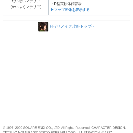
たいせいマテリア
・D型実験体飼育場
(かいふくマテリア)
▶マップ画像を表示する
FF7リメイク攻略トップへ
© 1997, 2020 SQUARE ENIX CO., LTD. All Rights Reserved. CHARACTER DESIGN:
TETSUYA NOMURA/ROBERTO FERRARI LOGO ILLUSTRATION: © 1997