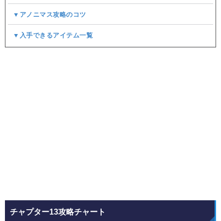
▼アノニマス攻略のコツ
▼入手できるアイテム一覧
チャプター13攻略チャート