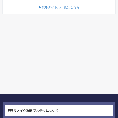
▶攻略タイトル一覧はこちら
FF7リメイク攻略 アルテマについて