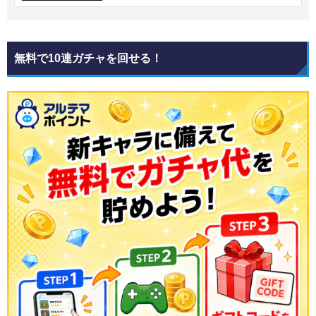
無料で10連ガチャを回せる！