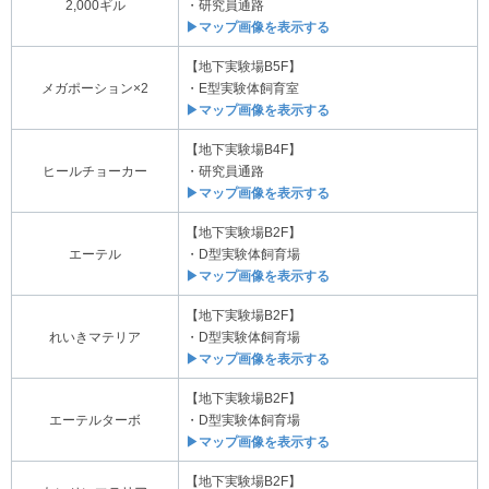
2,000ギル
・研究員通路
▶マップ画像を表示する
【地下実験場B5F】
メガポーション×2
・E型実験体飼育室
▶マップ画像を表示する
【地下実験場B4F】
ヒールチョーカー
・研究員通路
▶マップ画像を表示する
【地下実験場B2F】
エーテル
・D型実験体飼育場
▶マップ画像を表示する
【地下実験場B2F】
れいきマテリア
・D型実験体飼育場
▶マップ画像を表示する
【地下実験場B2F】
エーテルターボ
・D型実験体飼育場
▶マップ画像を表示する
【地下実験場B2F】