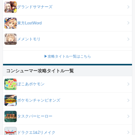
グランドサマナーズ
東方LostWord
メメントモリ
▶攻略タイトル一覧はこちら
コンシューマー攻略タイトル一覧
ぽこあポケモン
ポケモンチャンピオンズ
タスクバーヒーロー
ドラクエ1&2リメイク