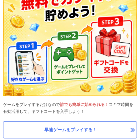
ゲームをプレイするだけなので
誰でも簡単に始められる！
スキマ時間を
有効活用して、ギフトコードを入手しよう！
早速ゲームをプレイする！