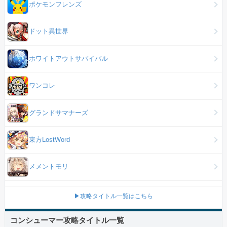
ポケモンフレンズ
ドット異世界
ホワイトアウトサバイバル
ワンコレ
グランドサマナーズ
東方LostWord
メメントモリ
▶攻略タイトル一覧はこちら
コンシューマー攻略タイトル一覧