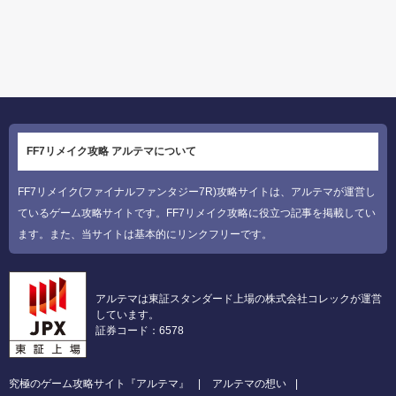
FF7リメイク攻略 アルテマについて
FF7リメイク(ファイナルファンタジー7R)攻略サイトは、アルテマが運営し
ているゲーム攻略サイトです。FF7リメイク攻略に役立つ記事を掲載してい
ます。また、当サイトは基本的にリンクフリーです。
アルテマは東証スタンダード上場の株式会社コレックが運営
しています。
証券コード：6578
究極のゲーム攻略サイト『アルテマ』
アルテマの想い