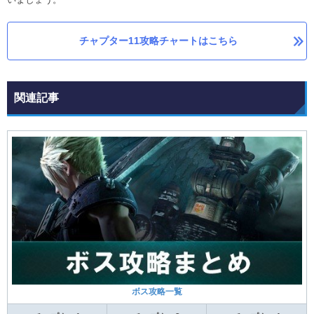
チャプター11攻略チャートはこちら
関連記事
ボス攻略一覧