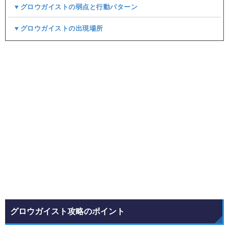
▼グロウガイストの弱点と行動パターン
▼グロウガイストの出現場所
グロウガイスト攻略のポイント