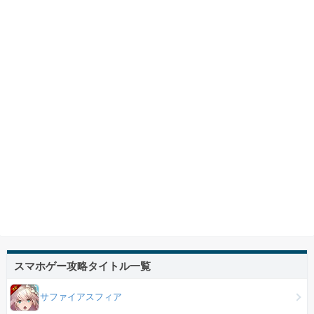
スマホゲー攻略タイトル一覧
サファイアスフィア