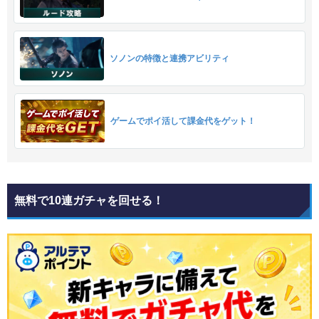
ソノンの特徴と連携アビリティ
ゲームでポイ活して課金代をゲット！
無料で10連ガチャを回せる！