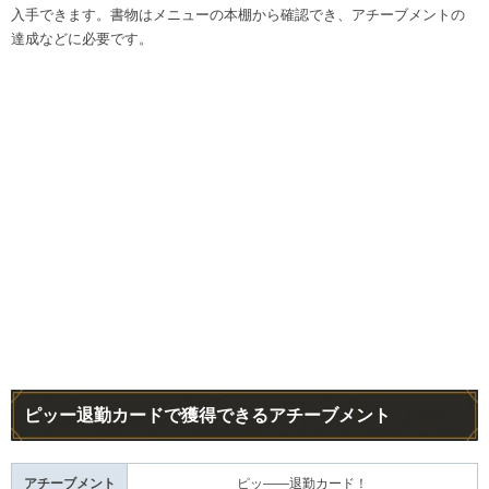
入手できます。書物はメニューの本棚から確認でき、アチーブメントの
達成などに必要です。
ピッー退勤カードで獲得できるアチーブメント
アチーブメント
ピッ――退勤カード！