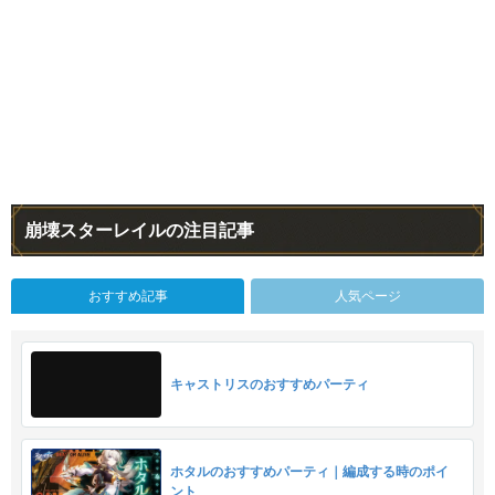
崩壊スターレイルの注目記事
おすすめ記事
人気ページ
キャストリスのおすすめパーティ
ホタルのおすすめパーティ｜編成する時のポイ
ント