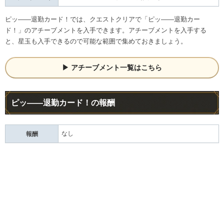
ピッ――退勤カード！では、クエストクリアで「ピッ――退勤カー
ド！」のアチーブメントを入手できます。アチーブメントを入手する
と、星玉も入手できるので可能な範囲で集めておきましょう。
アチーブメント一覧はこちら
ピッ――退勤カード！の報酬
なし
報酬