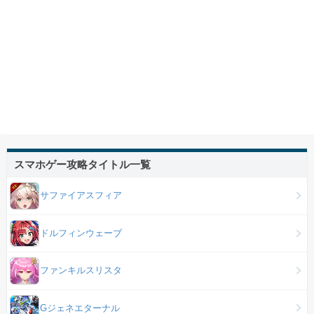
スマホゲー攻略タイトル一覧
サファイアスフィア
ドルフィンウェーブ
ファンキルスリスタ
Gジェネエターナル