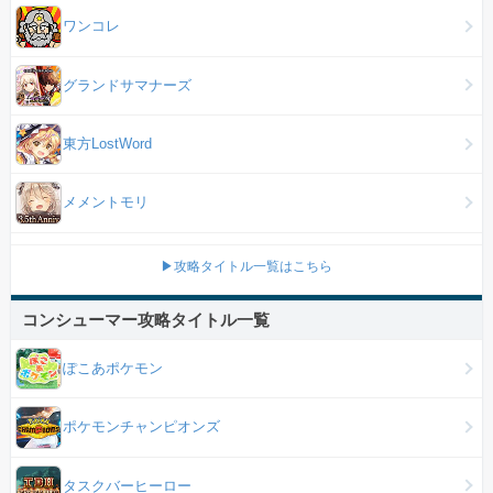
ワンコレ
グランドサマナーズ
東方LostWord
メメントモリ
▶攻略タイトル一覧はこちら
コンシューマー攻略タイトル一覧
ぽこあポケモン
ポケモンチャンピオンズ
タスクバーヒーロー