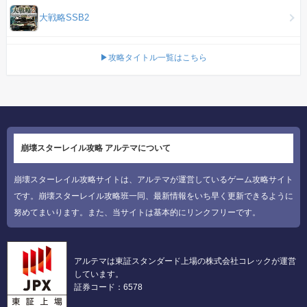
大戦略SSB2
▶攻略タイトル一覧はこちら
崩壊スターレイル攻略 アルテマについて
崩壊スターレイル攻略サイトは、アルテマが運営しているゲーム攻略サイト
です。崩壊スターレイル攻略班一同、最新情報をいち早く更新できるように
努めてまいります。また、当サイトは基本的にリンクフリーです。
アルテマは東証スタンダード上場の株式会社コレックが運営
しています。
証券コード：6578