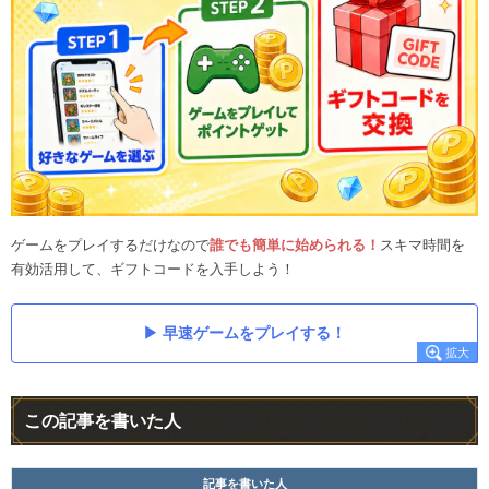
ゲームをプレイするだけなので
誰でも簡単に始められる！
スキマ時間を
有効活用して、ギフトコードを入手しよう！
早速ゲームをプレイする！
この記事を書いた人
記事を書いた人