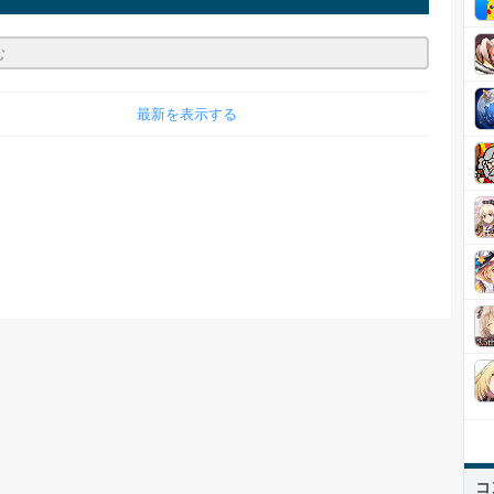
最新を表示する
コ