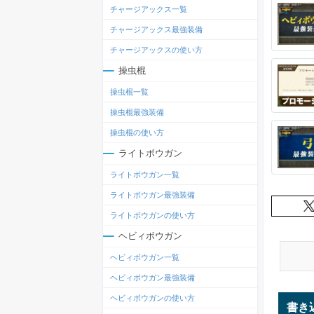
チャージアックス一覧
チャージアックス最強装備
チャージアックスの使い方
操虫棍
操虫棍一覧
操虫棍最強装備
操虫棍の使い方
ライトボウガン
ライトボウガン一覧
ライトボウガン最強装備
ライトボウガンの使い方
ヘビィボウガン
ヘビィボウガン一覧
ヘビィボウガン最強装備
ヘビィボウガンの使い方
書き