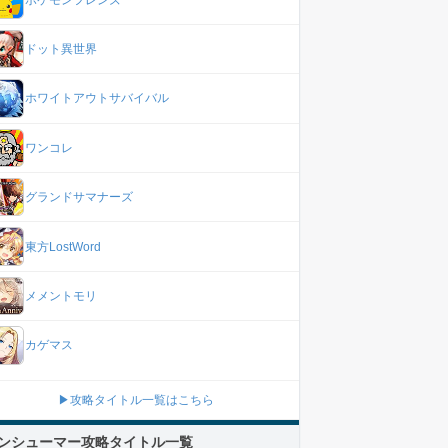
ドット異世界
ホワイトアウトサバイバル
ワンコレ
グランドサマナーズ
東方LostWord
メメントモリ
カゲマス
▶攻略タイトル一覧はこちら
ンシューマー攻略タイトル一覧