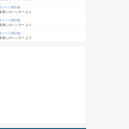
待コード掲示板
名無しのハンター
より
待コード掲示板
名無しのハンター
より
待コード掲示板
名無しのハンター
より