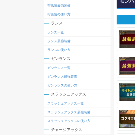
モンハ
狩猟笛最強装備
狩猟笛の使い方
ランス
ランス一覧
ランス最強装備
ランスの使い方
ガンランス
ガンランス一覧
ガンランス最強装備
ガンランスの使い方
スラッシュアックス
スラッシュアックス一覧
スラッシュアックス最強装備
スラッシュアックスの使い方
チャージアックス