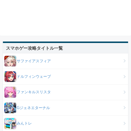
スマホゲー攻略タイトル一覧
サファイアスフィア
ドルフィンウェーブ
ファンキルスリスタ
Gジェネエターナル
みんトレ