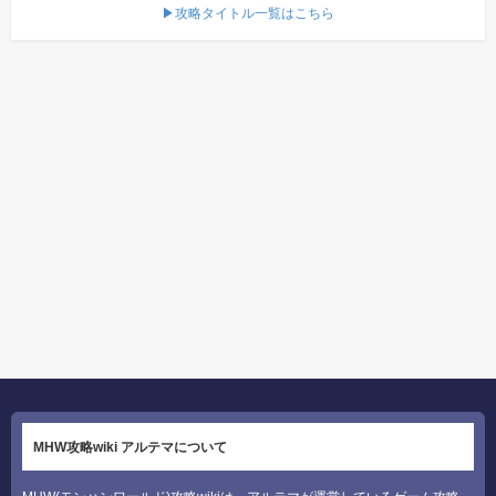
▶攻略タイトル一覧はこちら
MHW攻略wiki アルテマについて