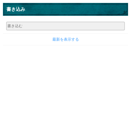
書き込み
最新を表示する