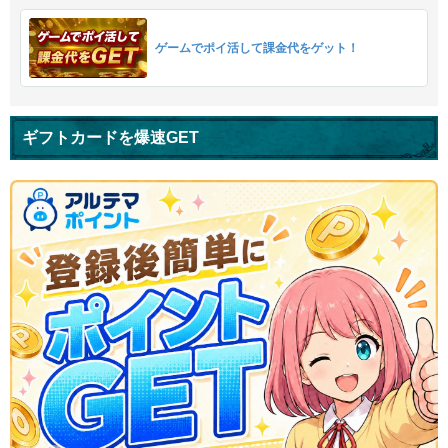
ゲームでポイ活して課金代をゲット！
ギフトカードを爆速GET