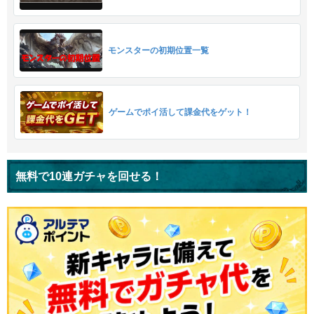
モンスターの初期位置一覧
ゲームでポイ活して課金代をゲット！
無料で10連ガチャを回せる！