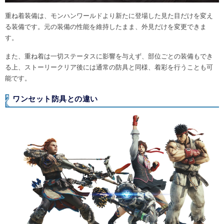
重ね着装備は、モンハンワールドより新たに登場した見た目だけを変え
る装備です。元の装備の性能を維持したまま、外見だけを変更できま
す。
また、重ね着は一切ステータスに影響を与えず、部位ごとの装備もでき
る上、ストーリークリア後には通常の防具と同様、着彩を行うことも可
能です。
ワンセット防具との違い