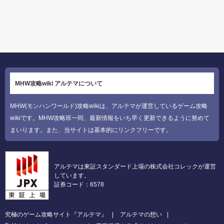
MHW攻略wiki アルテマについて
MHW(モンハンワールド)攻略wikiは、アルテマが運営しているゲーム攻略
wikiです。MHW攻略班一同、最新情報をいち早く更新できるように努めて
まいります。また、当サイトは基本的にリンクフリーです。
アルテマは東証スタンダード上場の株式会社コレックが運営
しています。
証券コード：6578
究極のゲーム攻略サイト『アルテマ』
アルテマの想い