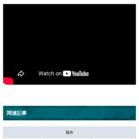
関連記事
装衣