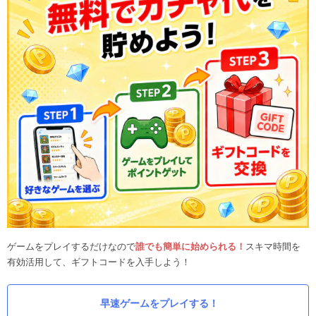
ゲームをプレイするだけなので
誰でも簡単に始められる！
スキマ時間を
有効活用して、ギフトコードを入手しよう！
早速ゲームをプレイする！