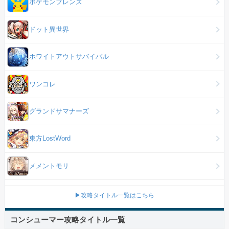
ポケモンフレンズ
ドット異世界
ホワイトアウトサバイバル
ワンコレ
グランドサマナーズ
東方LostWord
メメントモリ
▶攻略タイトル一覧はこちら
コンシューマー攻略タイトル一覧