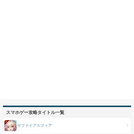
スマホゲー攻略タイトル一覧
サファイアスフィア