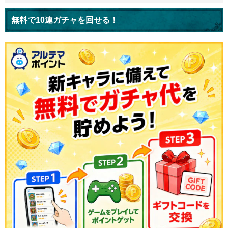
無料で10連ガチャを回せる！