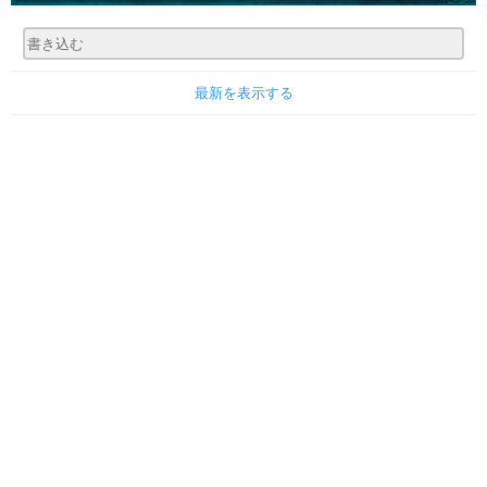
最新を表示する