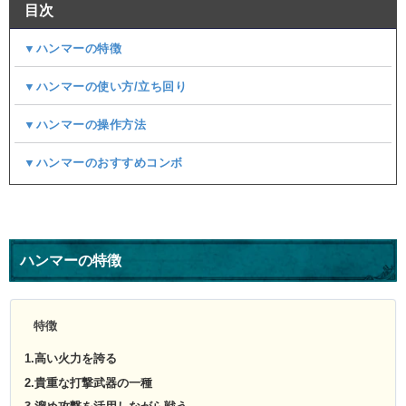
目次
▼ハンマーの特徴
▼ハンマーの使い方/立ち回り
▼ハンマーの操作方法
▼ハンマーのおすすめコンボ
ハンマーの特徴
特徴
1.高い火力を誇る
2.貴重な打撃武器の一種