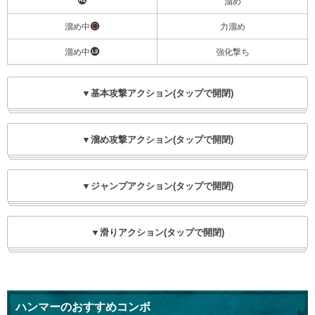
溜め
溜め中
力溜め
溜め中
強化撃ち
▼基本攻撃アクション(タップで開閉)
▼溜め攻撃アクション(タップで開閉)
▼ジャンプアクション(タップで開閉)
▼滑りアクション(タップで開閉)
ハンマーのおすすめコンボ