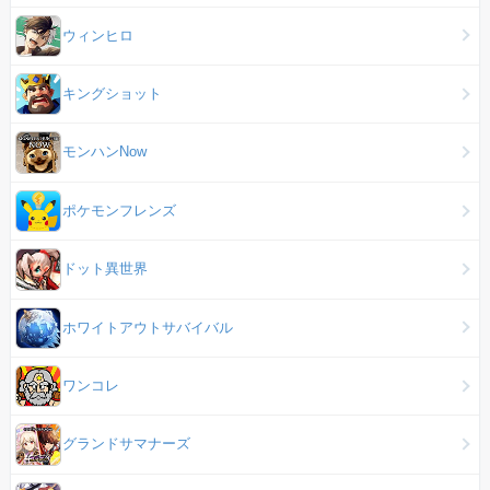
ウィンヒロ
キングショット
モンハンNow
ポケモンフレンズ
ドット異世界
ホワイトアウトサバイバル
ワンコレ
グランドサマナーズ