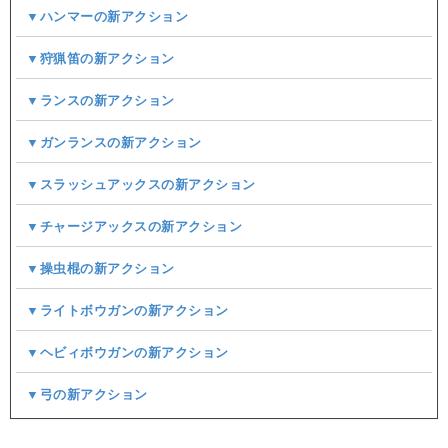
▼ハンマーの新アクション
▼狩猟笛の新アクション
▼ランスの新アクション
▼ガンランスの新アクション
▼スラッシュアックスの新アクション
▼チャージアックスの新アクション
▼操虫棍の新アクション
▼ライトボウガンの新アクション
▼ヘビィボウガンの新アクション
▼弓の新アクション