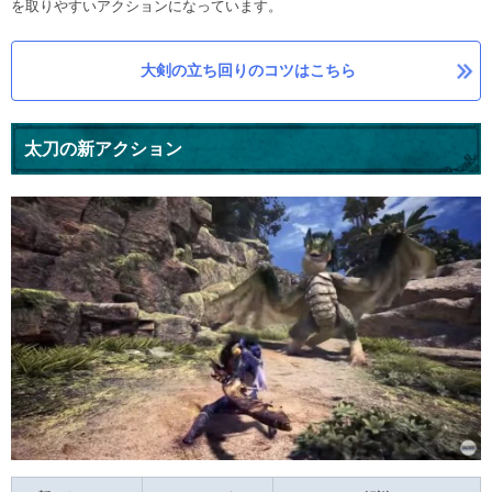
を取りやすいアクションになっています。
大剣の立ち回りのコツはこちら
太刀の新アクション