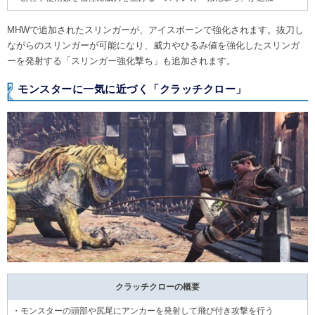
MHWで追加されたスリンガーが、アイスボーンで強化されます。抜刀し
ながらのスリンガーが可能になり、威力やひるみ値を強化したスリンガ
ーを発射する「スリンガー強化撃ち」も追加されます。
モンスターに一気に近づく「クラッチクロー」
クラッチクローの概要
・モンスターの頭部や尻尾にアンカーを発射して飛び付き攻撃を行う