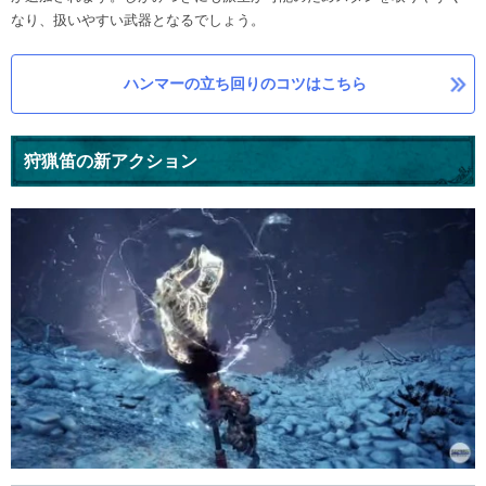
なり、扱いやすい武器となるでしょう。
ハンマーの立ち回りのコツはこちら
狩猟笛の新アクション