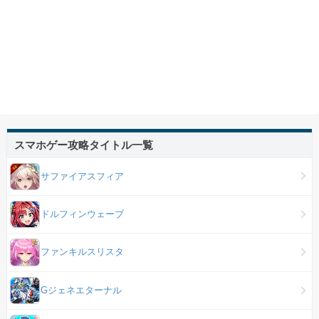
スマホゲー攻略タイトル一覧
サファイアスフィア
ドルフィンウェーブ
ファンキルスリスタ
Gジェネエターナル