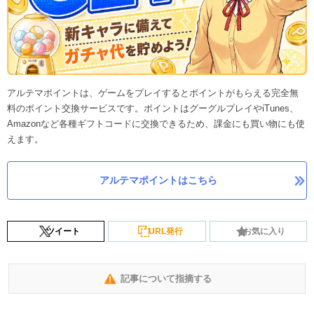
アルテマポイントは、ゲームをプレイするとポイントがもらえる完全無
料のポイント交換サービスです。ポイントはグーグルプレイやiTunes、
Amazonなど各種ギフトコードに交換できるため、課金にも買い物にも使
えます。
アルテマポイントはこちら
ツイート
URL発行
お気に入り
記事について指摘する