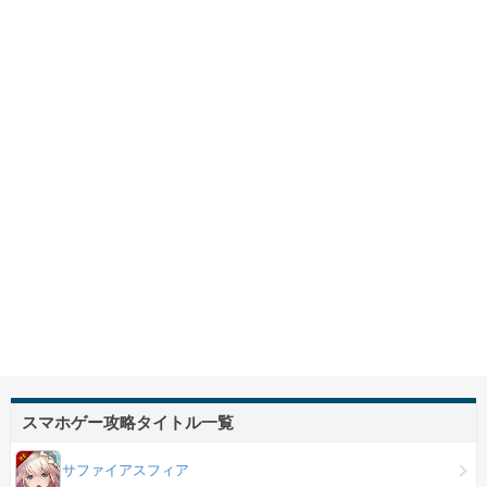
スマホゲー攻略タイトル一覧
サファイアスフィア