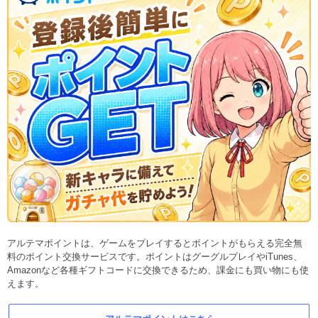
アルテマポイントは、ゲームをプレイするとポイントがもらえる完全無
料のポイント交換サービスです。ポイントはグーグルプレイやiTunes、
Amazonなど各種ギフトコードに交換できるため、課金にも買い物にも使
えます。