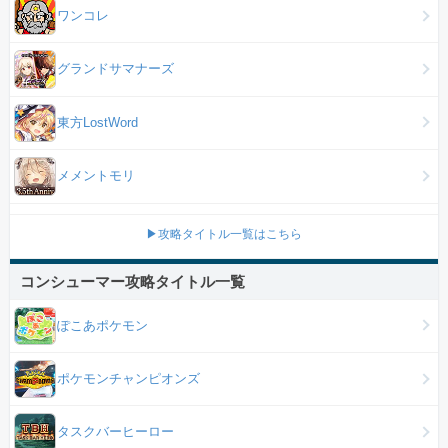
ワンコレ
グランドサマナーズ
東方LostWord
メメントモリ
▶攻略タイトル一覧はこちら
コンシューマー攻略タイトル一覧
ぽこあポケモン
ポケモンチャンピオンズ
タスクバーヒーロー