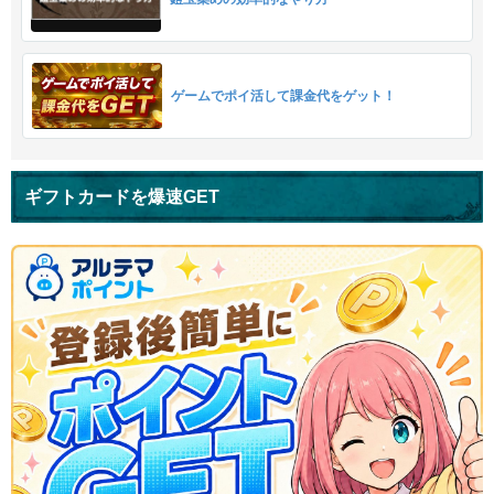
ゲームでポイ活して課金代をゲット！
ギフトカードを爆速GET