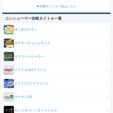
▶攻略タイトル一覧はこちら
コンシューマー攻略タイトル一覧
ぽこあポケモン
ポケモンチャンピオンズ
タスクバーヒーロー
ドラクエ1&2リメイク
ドラクエ7リイマジンド
ポケモンZA
モンスターハンターワイルズ