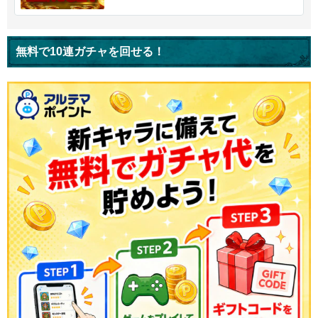
無料で10連ガチャを回せる！