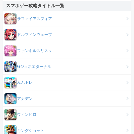
スマホゲー攻略タイトル一覧
サファイアスフィア
ドルフィンウェーブ
ファンキルスリスタ
Gジェネエターナル
みんトレ
アナデン
ウィンヒロ
キングショット