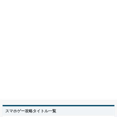
スマホゲー攻略タイトル一覧