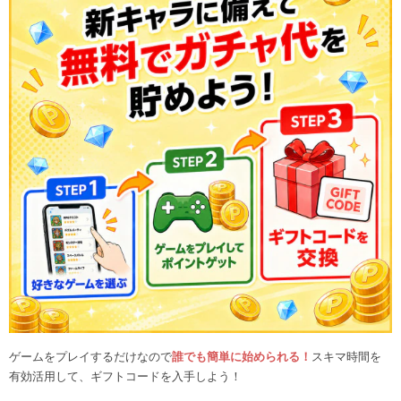
ゲームをプレイするだけなので
誰でも簡単に始められる！
スキマ時間を
有効活用して、ギフトコードを入手しよう！