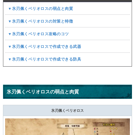
▼氷刃佩くベリオロスの弱点と肉質
▼氷刃佩くベリオロスの対策と特徴
▼氷刃佩くベリオロス攻略のコツ
▼氷刃佩くベリオロスで作成できる武器
▼氷刃佩くベリオロスで作成できる防具
氷刃佩くベリオロスの弱点と肉質
氷刃佩くベリオロス