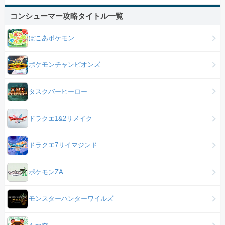
コンシューマー攻略タイトル一覧
ぽこあポケモン
ポケモンチャンピオンズ
タスクバーヒーロー
ドラクエ1&2リメイク
ドラクエ7リイマジンド
ポケモンZA
モンスターハンターワイルズ