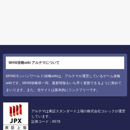
MHW攻略wiki アルテマについて
MHW(モンハンワールド)攻略wikiは、アルテマが運営しているゲーム攻略
wikiです。MHW攻略班一同、最新情報をいち早く更新できるように努めて
まいります。また、当サイトは基本的にリンクフリーです。
アルテマは東証スタンダード上場の株式会社コレックが運営
しています。
証券コード：6578