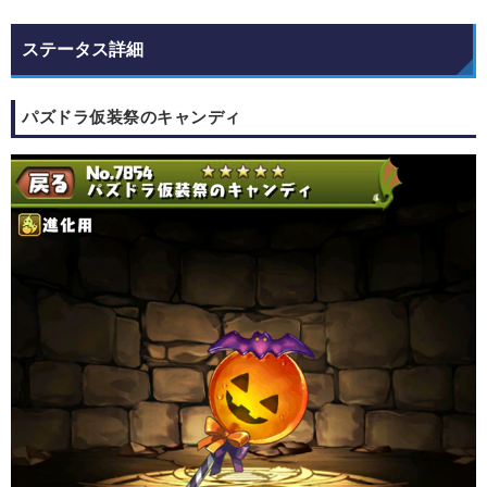
ステータス詳細
パズドラ仮装祭のキャンディ