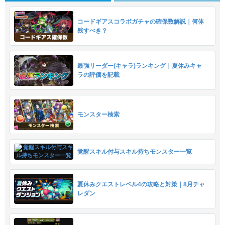
コードギアスコラボガチャの確保数解説｜何体
残すべき？
最強リーダー(キャラ)ランキング｜夏休みキャ
ラの評価を記載
モンスター検索
覚醒スキル付与スキル持ちモンスター一覧
夏休みクエストレベル4の攻略と対策｜8月チャ
レダン