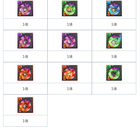
1体
1体
1体
1体
1体
1体
1体
1体
1体
1体