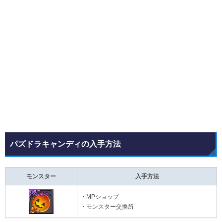
パズドラキャンディの入手方法
モンスター
入手方法
・MPショップ
・モンスター交換所