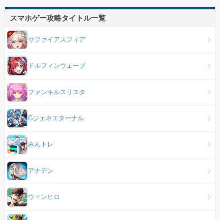
スマホゲー攻略タイトル一覧
サファイアスフィア
ドルフィンウェーブ
ファンキルスリスタ
Gジェネエターナル
みんトレ
アナデン
ウィンヒロ