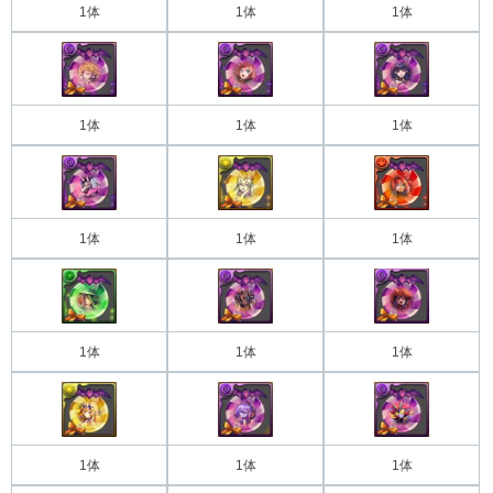
1体
1体
1体
1体
1体
1体
1体
1体
1体
1体
1体
1体
1体
1体
1体