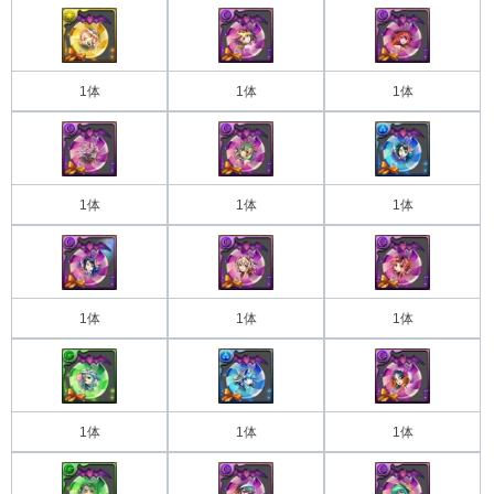
1体
1体
1体
1体
1体
1体
1体
1体
1体
1体
1体
1体