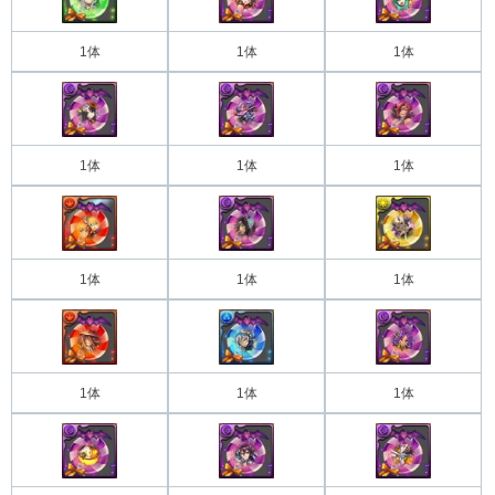
1体
1体
1体
1体
1体
1体
1体
1体
1体
1体
1体
1体