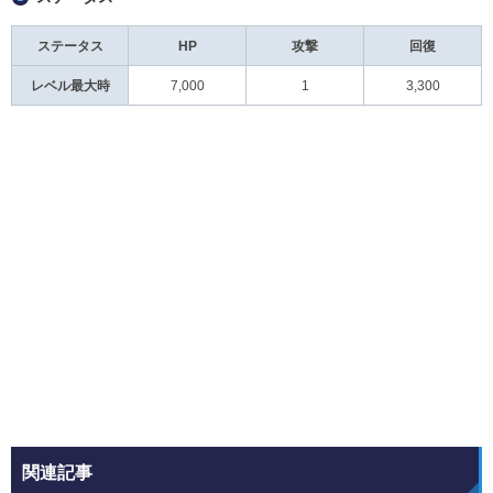
ステータス
HP
攻撃
回復
レベル最大時
7,000
1
3,300
関連記事