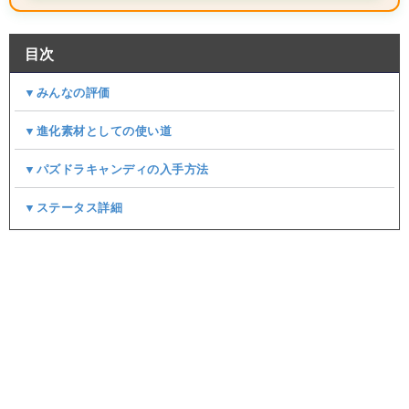
目次
▼みんなの評価
▼進化素材としての使い道
▼パズドラキャンディの入手方法
▼ステータス詳細