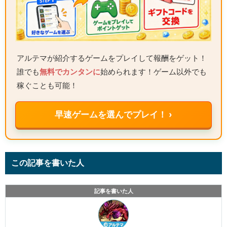
アルテマが紹介するゲームをプレイして報酬をゲット！
誰でも
無料でカンタンに
始められます！ゲーム以外でも
稼ぐことも可能！
早速ゲームを選んでプレイ！ ›
この記事を書いた人
記事を書いた人