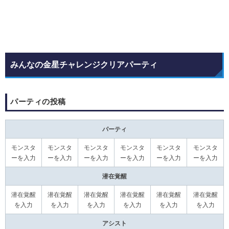
みんなの金星チャレンジクリアパーティ
パーティの投稿
パーティ
モンスタ
モンスタ
モンスタ
モンスタ
モンスタ
モンスタ
ーを入力
ーを入力
ーを入力
ーを入力
ーを入力
ーを入力
潜在覚醒
潜在覚醒
潜在覚醒
潜在覚醒
潜在覚醒
潜在覚醒
潜在覚醒
を入力
を入力
を入力
を入力
を入力
を入力
アシスト