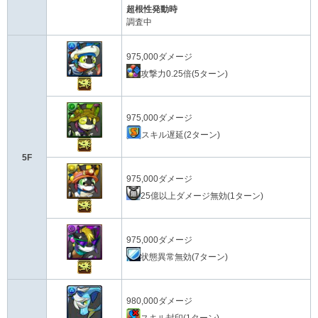
超根性発動時
調査中
975,000ダメージ
攻撃力0.25倍(5ターン)
975,000ダメージ
スキル遅延(2ターン)
5F
975,000ダメージ
25億以上ダメージ無効(1ターン)
975,000ダメージ
状態異常無効(7ターン)
980,000ダメージ
スキル封印(1ターン)