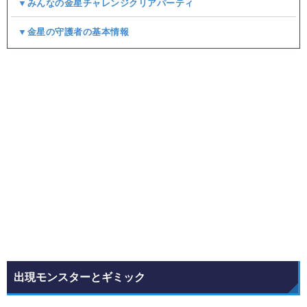
▼みんなの金星チャレンジクリアパーティ
▼金星の守護者の基本情報
出現モンスターとギミック