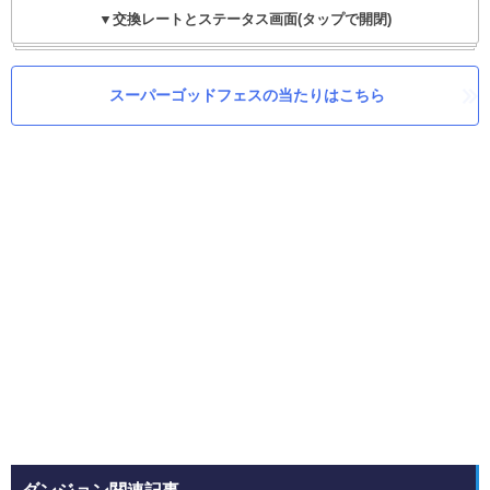
▼交換レートとステータス画面(タップで開閉)
スーパーゴッドフェスの当たりはこちら