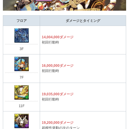
フロア
ダメージとタイミング
14,004,000ダメージ
初回行動時
3F
16,000,000ダメージ
初回行動時
7F
19,035,000ダメージ
初回行動時
11F
19,200,000ダメージ
超根性発動の次のターン