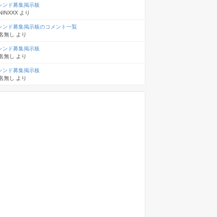
レンド募集掲示板
NINXXX
より
レンド募集掲示板のコメント一覧
名無し
より
レンド募集掲示板
名無し
より
レンド募集掲示板
名無し
より