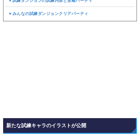
▼試練ダンジョンの試練内容と攻略パーティ
▼みんなの試練ダンジョンクリアパーティ
新たな試練キャラのイラストが公開