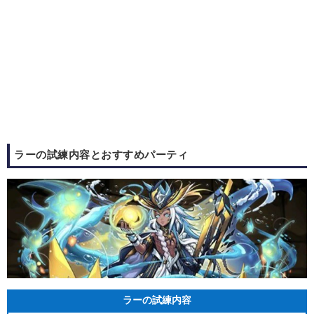
ラーの試練内容とおすすめパーティ
ラーの試練内容