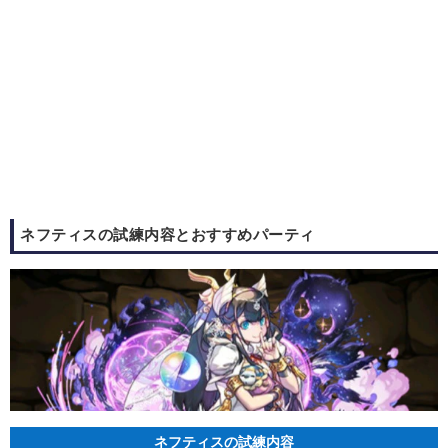
ネフティスの試練内容とおすすめパーティ
ネフティスの試練内容