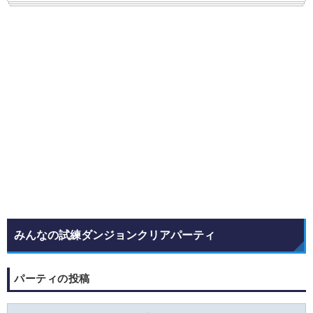
みんなの試練ダンジョンクリアパーティ
パーティの投稿