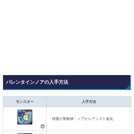
バレンタインノアの入手方法
モンスター
入手方法
・情愛の聖舶神・ノアからアシスト進化