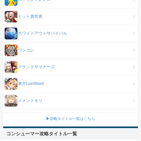
ドット異世界
ホワイトアウトサバイバル
ワンコレ
グランドサマナーズ
東方LostWord
メメントモリ
▶攻略タイトル一覧はこちら
コンシューマー攻略タイトル一覧