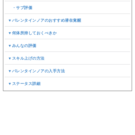
・サブ評価
▼バレンタインノアのおすすめ潜在覚醒
▼何体所持しておくべきか
▼みんなの評価
▼スキル上げの方法
▼バレンタインノアの入手方法
▼ステータス詳細