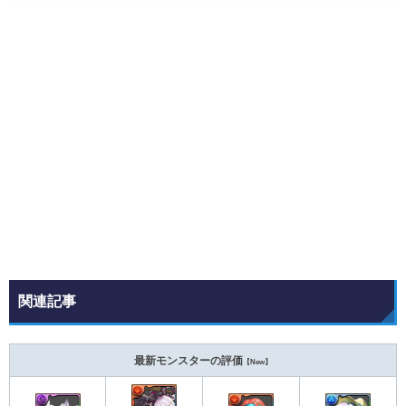
関連記事
最新モンスターの評価
【New】