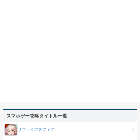
スマホゲー攻略タイトル一覧
サファイアスフィア