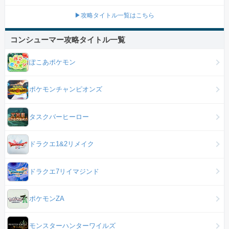
▶攻略タイトル一覧はこちら
コンシューマー攻略タイトル一覧
ぽこあポケモン
ポケモンチャンピオンズ
タスクバーヒーロー
ドラクエ1&2リメイク
ドラクエ7リイマジンド
ポケモンZA
モンスターハンターワイルズ