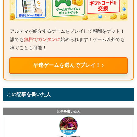
アルテマが紹介するゲームをプレイして報酬をゲット！
誰でも
無料でカンタンに
始められます！ゲーム以外でも
稼ぐことも可能！
早速ゲームを選んでプレイ！ ›
この記事を書いた人
記事を書いた人