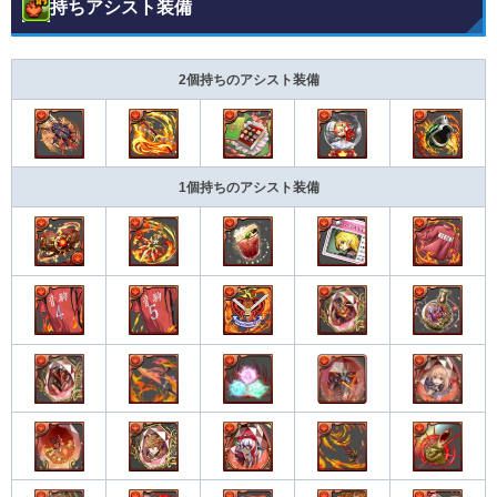
持ちアシスト装備
2個持ちのアシスト装備
1個持ちのアシスト装備