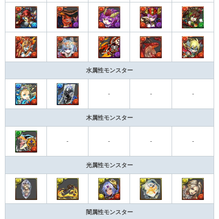
水属性モンスター
-
-
-
木属性モンスター
-
-
-
-
光属性モンスター
闇属性モンスター