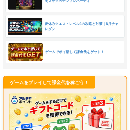
闇スザクのテンプレパーティ
夏休みクエストレベル4の攻略と対策｜8月チャ
レダン
ゲームでポイ活して課金代をゲット！
ゲームをプレイして課金代を稼ごう！