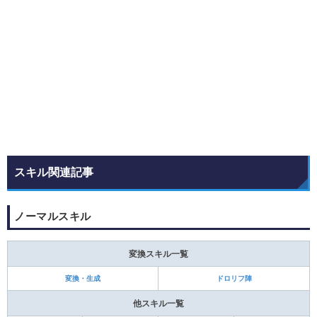
スキル関連記事
ノーマルスキル
変換スキル一覧
変換・生成
ドロリフ陣
他スキル一覧