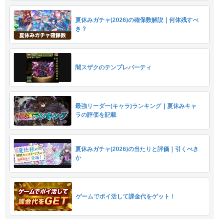
夏休みガチャ(2026)の確保数解説｜何体残すべ
き？
闇スザクのテンプレパーティ
最強リーダー(キャラ)ランキング｜夏休みキャ
ラの評価を記載
夏休みガチャ(2026)の当たりと評価｜引くべき
か
ゲームでポイ活して課金代をゲット！