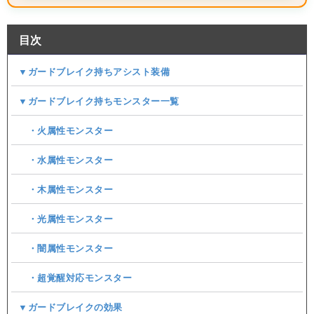
目次
▼ガードブレイク持ちアシスト装備
▼ガードブレイク持ちモンスター一覧
・火属性モンスター
・水属性モンスター
・木属性モンスター
・光属性モンスター
・闇属性モンスター
・超覚醒対応モンスター
▼ガードブレイクの効果