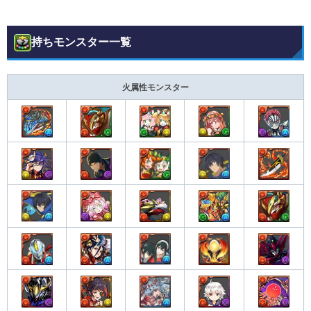
持ちモンスター一覧
火属性モンスター