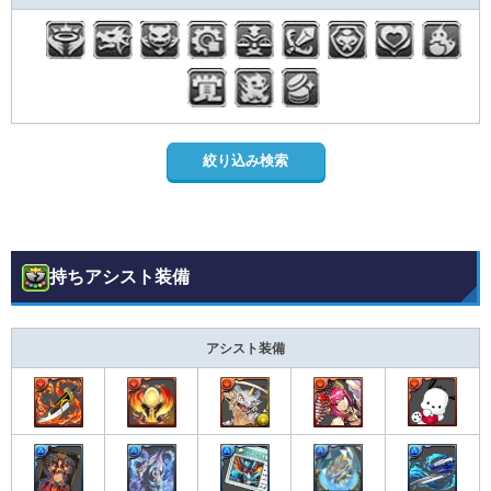
持ちアシスト装備
アシスト装備