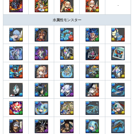
-
水属性モンスター