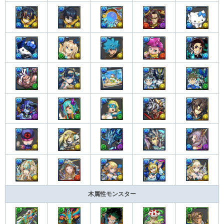
木属性モンスター