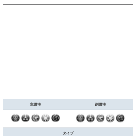
主属性
副属性
タイプ