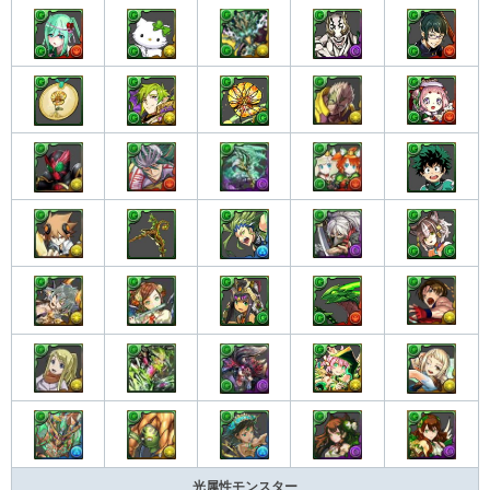
光属性モンスター