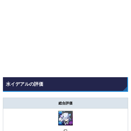
水イデアルの評価
総合評価