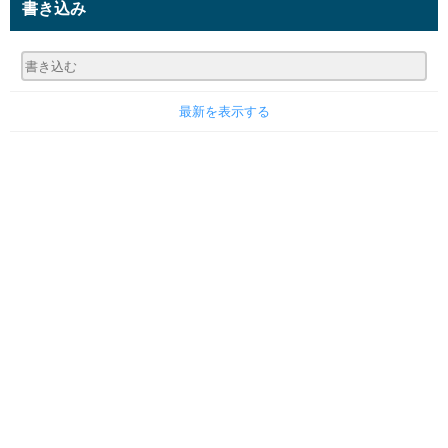
書き込み
最新を表示する