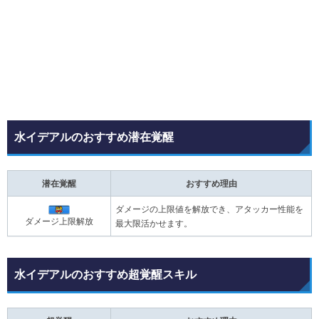
水イデアルのおすすめ潜在覚醒
潜在覚醒
おすすめ理由
ダメージの上限値を解放でき、アタッカー性能を
ダメージ上限解放
最大限活かせます。
水イデアルのおすすめ超覚醒スキル