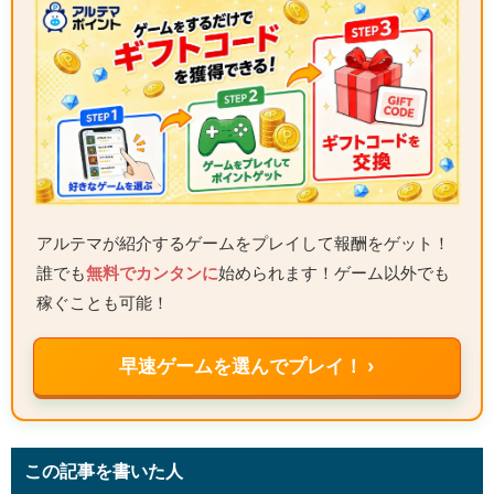
アルテマが紹介するゲームをプレイして報酬をゲット！
誰でも
無料でカンタンに
始められます！ゲーム以外でも
稼ぐことも可能！
早速ゲームを選んでプレイ！ ›
この記事を書いた人