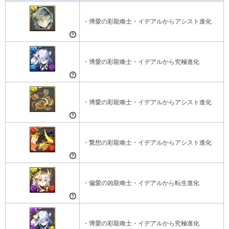
・博愛の彩龍喚士・イデアルからアシスト進化
・博愛の彩龍喚士・イデアルから究極進化
・博愛の彩龍喚士・イデアルからアシスト進化
・繋想の彩龍喚士・イデアルからアシスト進化
・偏愛の凶龍喚士・イデアルから転生進化
・博愛の彩龍喚士・イデアルから究極進化