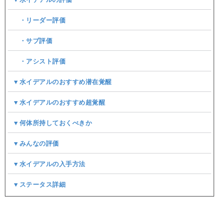
・リーダー評価
・サブ評価
・アシスト評価
▼水イデアルのおすすめ潜在覚醒
▼水イデアルのおすすめ超覚醒
▼何体所持しておくべきか
▼みんなの評価
▼水イデアルの入手方法
▼ステータス詳細