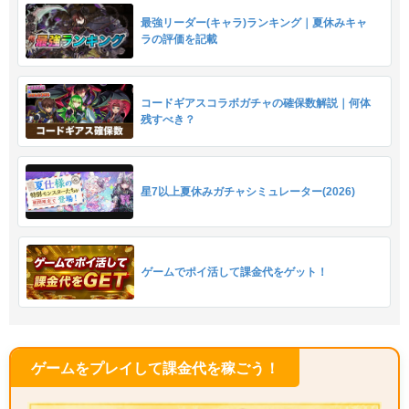
最強リーダー(キャラ)ランキング｜夏休みキャ
ラの評価を記載
コードギアスコラボガチャの確保数解説｜何体
残すべき？
星7以上夏休みガチャシミュレーター(2026)
ゲームでポイ活して課金代をゲット！
ゲームをプレイして課金代を稼ごう！