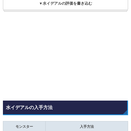
▼水イデアルの評価を書き込む
水イデアルの入手方法
モンスター
入手方法