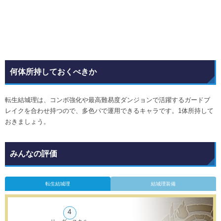
何体所持しておくべきか
転生結城理は、コンボ強化や最高難易度ダンジョンで活躍するガードブ
レイクを合わせ持つので、多色パで運用できるキャラです。1体所持して
おきましょう。
みんなの評価
転生結城理
結城理装備
4