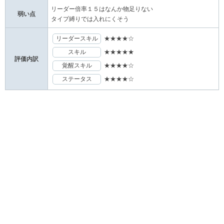
リーダー倍率１５はなんか物足りない
弱い点
タイプ縛りでは入れにくそう
リーダースキル
★★★★☆
スキル
★★★★★
評価内訳
覚醒スキル
★★★★☆
ステータス
★★★★☆