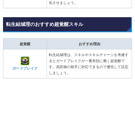
化させましょう。
転生結城理のおすすめ超覚醒スキル
超覚醒
おすすめ理由
転生結城理は、スキルやスキルチャージを考慮す
るとガードブレイクが一番有効に働く超覚醒で
す。高防御の相手に対応できるので優先して設定
ガードブレイク
しましょう。