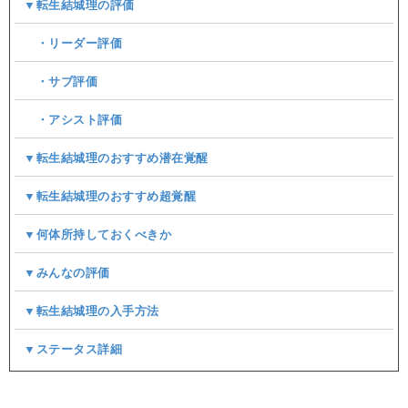
▼転生結城理の評価
・リーダー評価
・サブ評価
・アシスト評価
▼転生結城理のおすすめ潜在覚醒
▼転生結城理のおすすめ超覚醒
▼何体所持しておくべきか
▼みんなの評価
▼転生結城理の入手方法
▼ステータス詳細