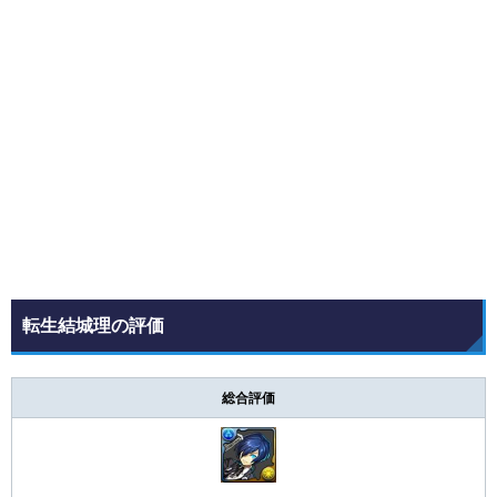
転生結城理の評価
総合評価