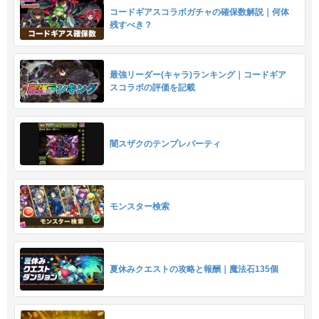
コードギアスコラボガチャの確保数解説｜何体
残すべき？
最強リーダー(キャラ)ランキング｜コードギア
スコラボの評価を記載
闇スザクのテンプレパーティ
モンスター検索
夏休みクエストの攻略と報酬｜魔法石135個