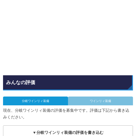
みんなの評価
分岐ワインリィ装備
ワインリィ装備
現在、分岐ワインリィ装備の評価を募集中です。評価は下記から書き込
みください。
▼分岐ワインリィ装備の評価を書き込む