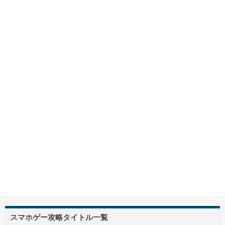
スマホゲー攻略タイトル一覧