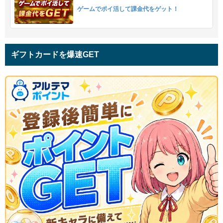
ゲームでポイ活して課金代をゲット！
ギフトカードを爆速GET