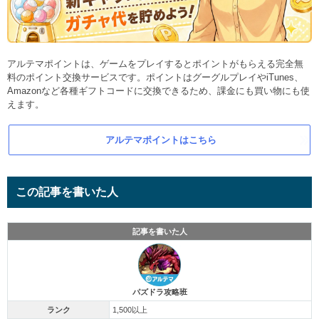
アルテマポイントは、ゲームをプレイするとポイントがもらえる完全無
料のポイント交換サービスです。ポイントはグーグルプレイやiTunes、
Amazonなど各種ギフトコードに交換できるため、課金にも買い物にも使
えます。
アルテマポイントはこちら
この記事を書いた人
記事を書いた人
パズドラ攻略班
ランク
1,500以上