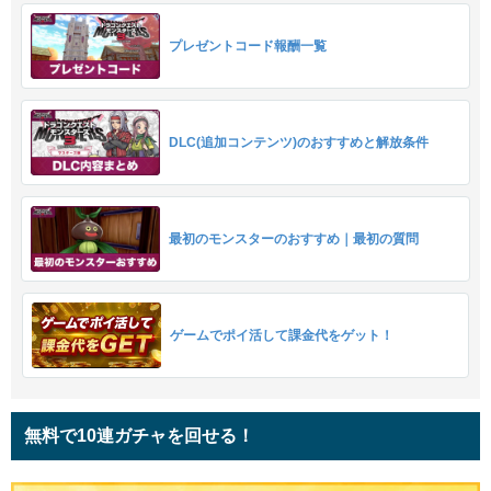
プレゼントコード報酬一覧
DLC(追加コンテンツ)のおすすめと解放条件
最初のモンスターのおすすめ｜最初の質問
ゲームでポイ活して課金代をゲット！
無料で10連ガチャを回せる！