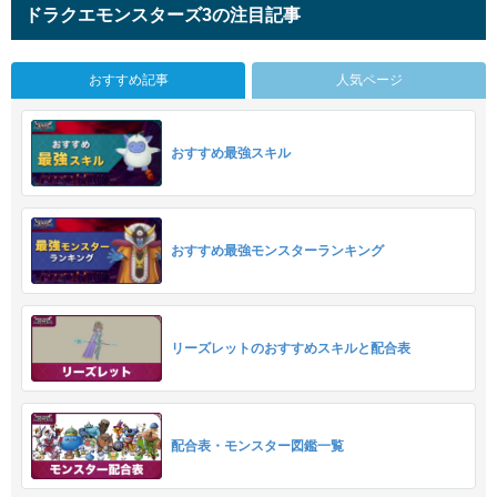
ドラクエモンスターズ3の注目記事
おすすめ記事
人気ページ
おすすめ最強スキル
おすすめ最強モンスターランキング
リーズレットのおすすめスキルと配合表
配合表・モンスター図鑑一覧