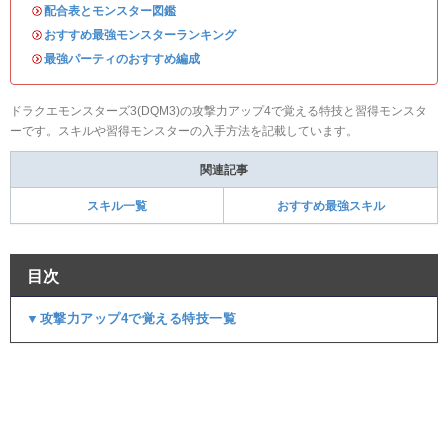
・
配合表とモンスター図鑑
・
おすすめ最強モンスターランキング
・
最強パーティのおすすめ編成
ドラクエモンスターズ3(DQM3)の攻撃力アップ4で覚える特技と習得モンスタ
ーです。スキルや習得モンスターの入手方法を記載しています。
関連記事
スキル一覧
おすすめ最強スキル
目次
▼攻撃力アップ4で覚える特技一覧