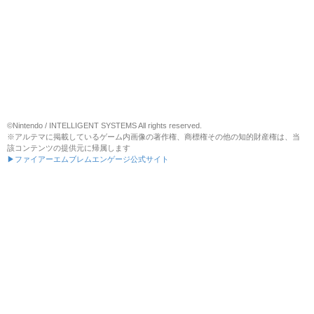
©Nintendo / INTELLIGENT SYSTEMS All rights reserved.
※アルテマに掲載しているゲーム内画像の著作権、商標権その他の知的財産権は、当
該コンテンツの提供元に帰属します
▶ファイアーエムブレムエンゲージ公式サイト