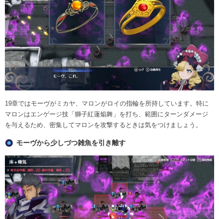
19章ではモーヴがミカヤ、マロンがロイの指輪を所持しています。特に
マロンはエンゲージ技「獅子紅蓮焔舞」を打ち、範囲にターンダメージ
を与えるため、密集してマロンを攻撃するときは気をつけましょう。
モーヴから少しづつ雑魚を引き離す