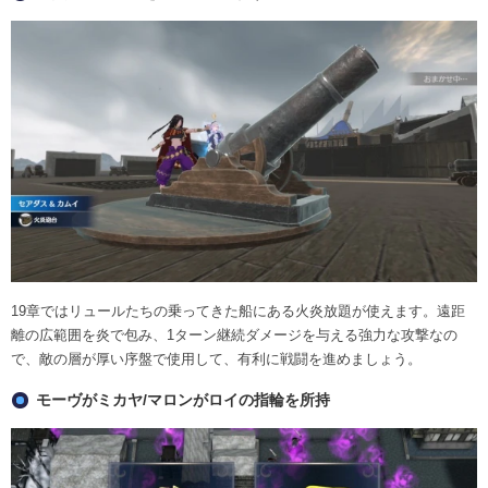
19章ではリュールたちの乗ってきた船にある火炎放題が使えます。遠距
離の広範囲を炎で包み、1ターン継続ダメージを与える強力な攻撃なの
で、敵の層が厚い序盤で使用して、有利に戦闘を進めましょう。
モーヴがミカヤ/マロンがロイの指輪を所持