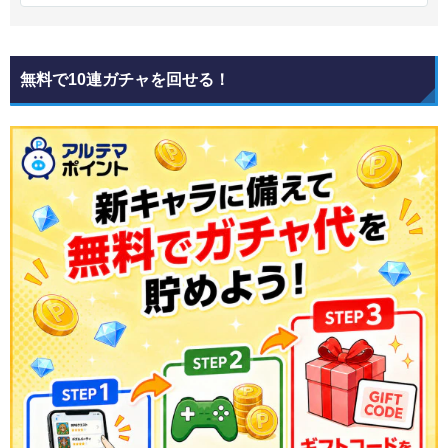
無料で10連ガチャを回せる！