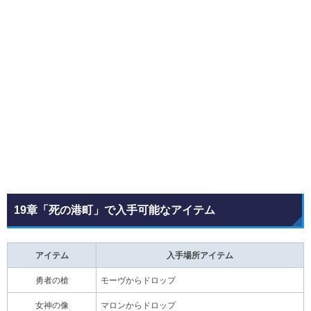
19章「死の港町」で入手可能なアイテム
アイテム
入手場所アイテム
勇者の槍
モーヴからドロップ
女神の像
マロンからドロップ