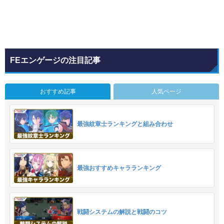
FEエンゲージの注目記事
おすすめ記事
人気ページ
最強紋章士ランキングと組み合わせ
最強おすすめキャラランキング
戦闘システムの解説と戦闘のコツ