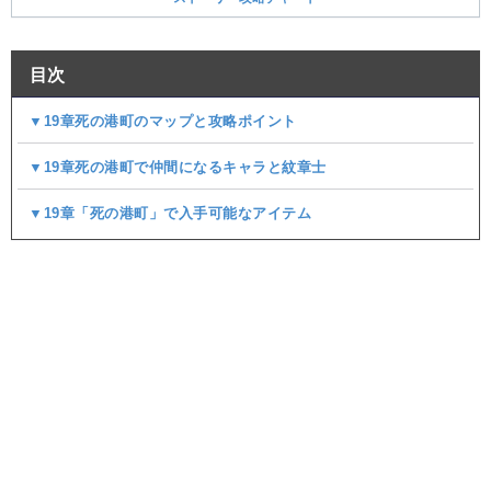
目次
▼19章死の港町のマップと攻略ポイント
▼19章死の港町で仲間になるキャラと紋章士
▼19章「死の港町」で入手可能なアイテム