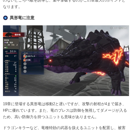
のないところへ敵を誘導し、集中撃破するのがこの章最大のポイントと
なります。
異形竜に注意
19章に登場する異形竜は移動2と遅いですが、攻撃の射程が4まで届き、
HPに優れています。また、竜のブレスは防御を無視してダメージが入る
ため、高い防御力を持つユニットも意味がありません。
ドラゴンキラーなど、竜種特効の武器を扱えるユニットを配置し、被害