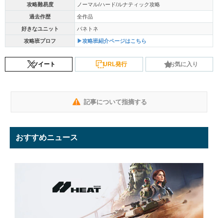
攻略難易度
ノーマル/ハード/ルナティック攻略
過去作歴
全作品
好きなユニット
パネトネ
攻略班プロフ
▶攻略班紹介ページはこちら
ツイート
URL発行
お気に入り
記事について指摘する
おすすめニュース