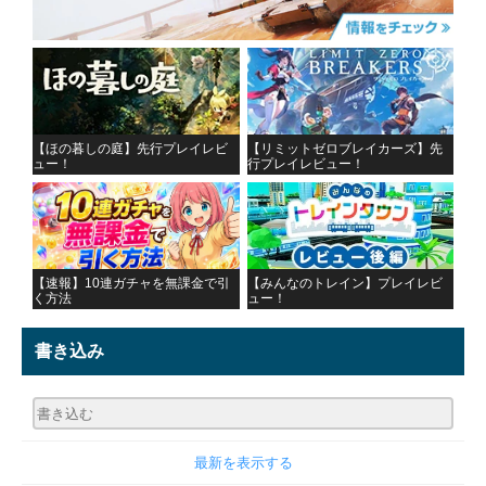
【ほの暮しの庭】先行プレイレビ
【リミットゼロブレイカーズ】先
ュー！
行プレイレビュー！
【速報】10連ガチャを無課金で引
【みんなのトレイン】プレイレビ
く方法
ュー！
書き込み
最新を表示する