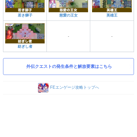
若き獅子
慈愛の王女
英雄王
-
-
紡ぎし者
外伝クエストの発生条件と解放要素はこちら
FEエンゲージ攻略トップへ