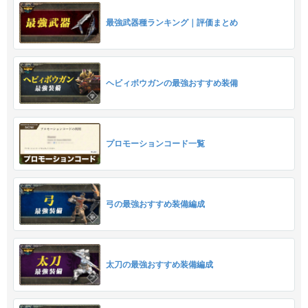
最強武器種ランキング｜評価まとめ
ヘビィボウガンの最強おすすめ装備
プロモーションコード一覧
弓の最強おすすめ装備編成
太刀の最強おすすめ装備編成