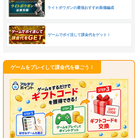
ライトボウガンの最強おすすめ装備編成
ゲームでポイ活して課金代をゲット！
ゲームをプレイして課金代を稼ごう！