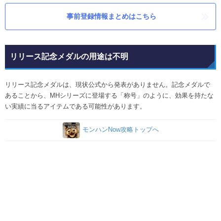
事前登録情報まとめはこちら
リリース記念メダルの用途は不明
リリース記念メダルは、現状公式から発表がありません。記念メダルで
あることから、MHシリーズに登場する「称号」のように、効果を持たな
い実績に当るアイテムである可能性があります。
モンハンNow攻略トップへ