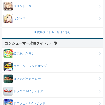
メメントモリ
カゲマス
▶攻略タイトル一覧はこちら
コンシューマー攻略タイトル一覧
ぽこあポケモン
ポケモンチャンピオンズ
タスクバーヒーロー
ドラクエ1&2リメイク
ドラクエ7リイマジンド