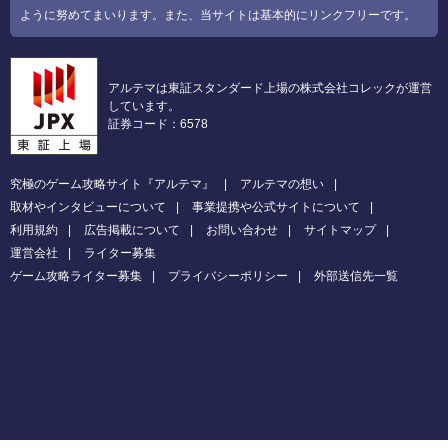
ように努めてまいります。また、当サイトは基本的にリンクフリーです。
アルテマは東証スタンダード上場の株式会社コレックが運営
しています。
証券コード：6578
究極のゲーム攻略サイト『アルテマ』
アルテマの想い
取材やインタビューについて
事業提携や公式サイトについて
利用規約
広告掲載について
お問い合わせ
サイトマップ
運営会社
ライター募集
ゲーム攻略ライター募集
プライバシーポリシー
外部送信先一覧