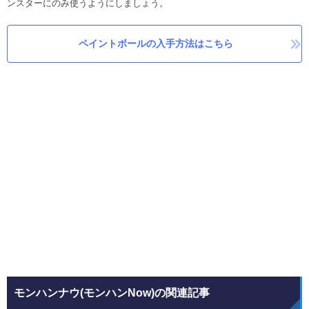
ンスターにのみ使うようにしましょう。
ペイントボールの入手方法はこちら
モンハンナウ(モンハンNow)の関連記事