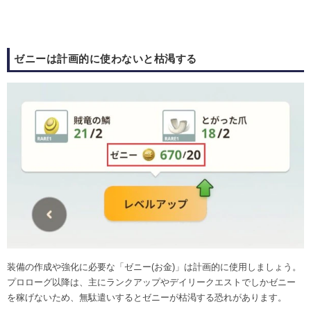
ゼニーは計画的に使わないと枯渇する
装備の作成や強化に必要な「ゼニー(お金)」は計画的に使用しましょう。
プロローグ以降は、主にランクアップやデイリークエストでしかゼニー
を稼げないため、無駄遣いするとゼニーが枯渇する恐れがあります。