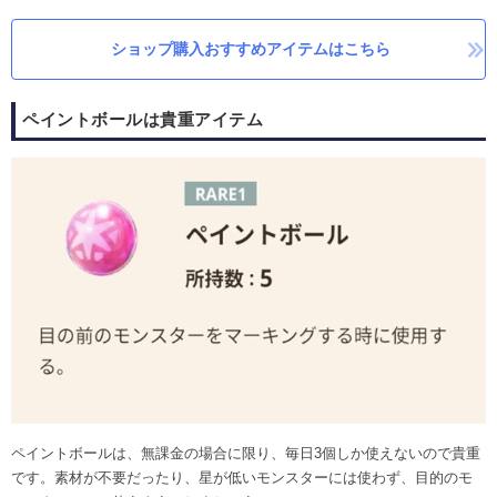
ショップ購入おすすめアイテムはこちら
ペイントボールは貴重アイテム
ペイントボールは、無課金の場合に限り、毎日3個しか使えないので貴重
です。素材が不要だったり、星が低いモンスターには使わず、目的のモ