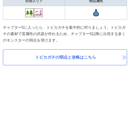
出現エリア
弱点属性
チャプター5に入ったら、トビカガチを集中的に狩りましょう。トビカガ
チの素材で雷属性の武器が作れるため、チャプター5以降に出現する多く
のモンスターの弱点を突けます。
トビカガチの弱点と攻略はこちら