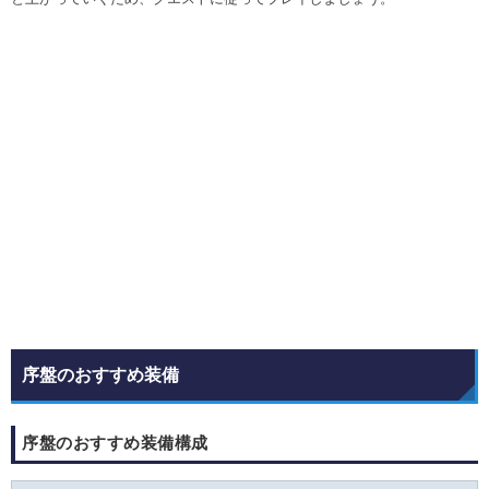
序盤のおすすめ装備
序盤のおすすめ装備構成