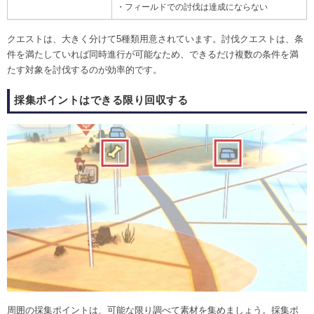
・フィールドでの討伐は達成にならない
クエストは、大きく分けて5種類用意されています。討伐クエストは、条
件を満たしていれば同時進行が可能なため、できるだけ複数の条件を満
たす対象を討伐するのが効率的です。
採集ポイントはできる限り回収する
周囲の採集ポイントは、可能な限り調べて素材を集めましょう。採集ポ