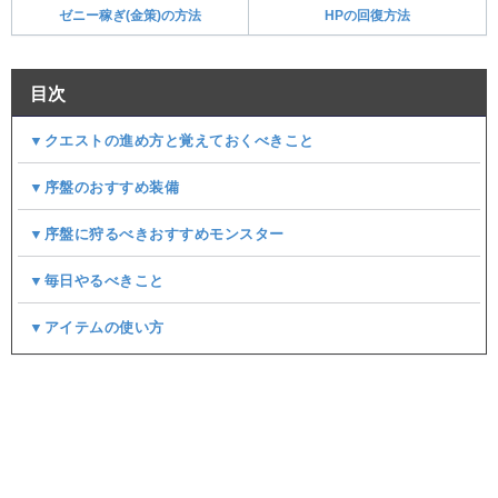
ゼニー稼ぎ(金策)の方法
HPの回復方法
目次
▼クエストの進め方と覚えておくべきこと
▼序盤のおすすめ装備
▼序盤に狩るべきおすすめモンスター
▼毎日やるべきこと
▼アイテムの使い方