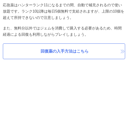
応急薬はハンターランク11になるまでの間、自動で補充されるので使い
放題です。ランク10以降は毎日5個無料で支給されますが、上限の10個を
超えて所持できないので注意しましょう。
また、無料分以外ではジェムを消費して購入する必要があるため、時間
経過による回復も利用しながらプレイしましょう。
回復薬の入手方法はこちら