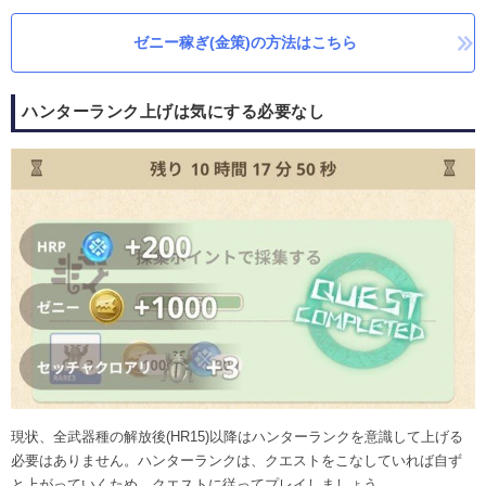
ゼニー稼ぎ(金策)の方法はこちら
ハンターランク上げは気にする必要なし
現状、全武器種の解放後(HR15)以降はハンターランクを意識して上げる
必要はありません。ハンターランクは、クエストをこなしていれば自ず
と上がっていくため、クエストに従ってプレイしましょう。