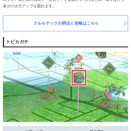
多少の火力アップを図れます。
クルルヤックの弱点と攻略はこちら
トビカガチ