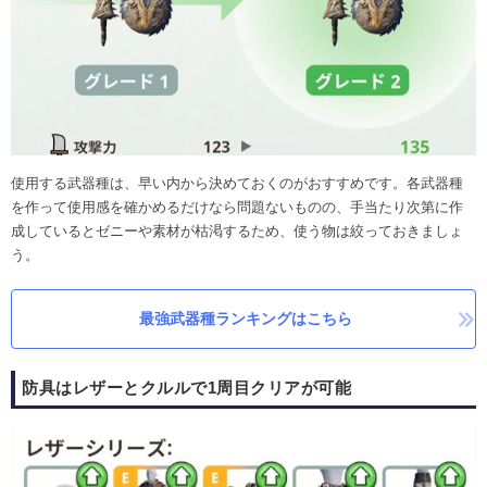
使用する武器種は、早い内から決めておくのがおすすめです。各武器種
を作って使用感を確かめるだけなら問題ないものの、手当たり次第に作
成しているとゼニーや素材が枯渇するため、使う物は絞っておきましょ
う。
最強武器種ランキングはこちら
防具はレザーとクルルで1周目クリアが可能