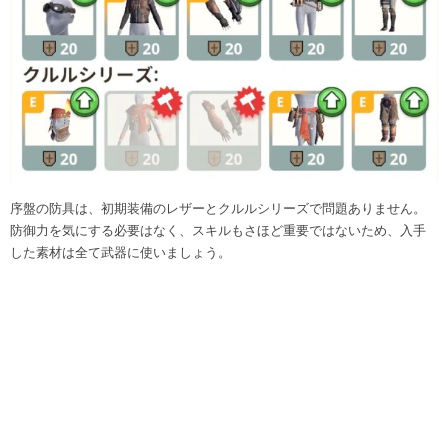
序盤の防具は、初期装備のレザーとクルルシリーズで問題ありません。
防御力を気にする必要はなく、スキルもさほど重要ではないため、入手
した素材は全て武器に使いましょう。