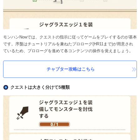
モンハンNowでは、クエストの指示に従ってゲームをプレイするのが基本
です。序盤はチュートリアルを兼ねたプロローグ(HR11まで)が用意され
ているため、プロローグを進めて各コンテンツの操作を覚えましょう。
チャプター攻略はこちら
クエストは大きく分けて5種類