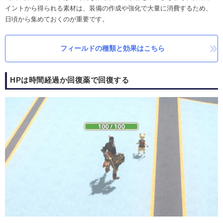
イントから得られる素材は、装備の作成や強化で大量に消費するため、
日頃から集めておくのが重要です。
フィールドの種類と効果はこちら
HPは時間経過か回復薬で回復する