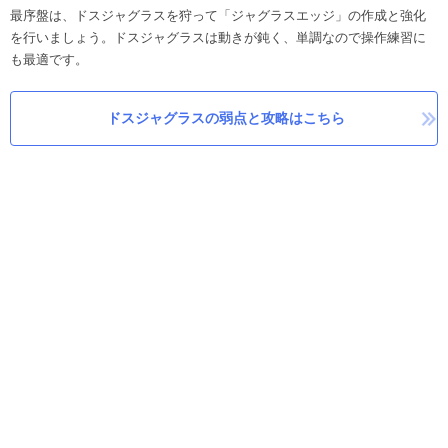
最序盤は、ドスジャグラスを狩って「ジャグラスエッジ」の作成と強化
を行いましょう。ドスジャグラスは動きが鈍く、単調なので操作練習に
も最適です。
ドスジャグラスの弱点と攻略はこちら