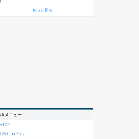
もっと見る
&Aメニュー
A TOP
規登録・ログイン