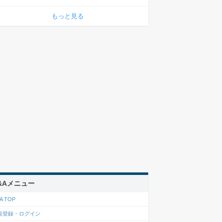
もっと見る
&Aメニュー
A TOP
規登録・ログイン