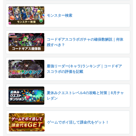
モンスター検索
コードギアスコラボガチャの確保数解説｜何体
残すべき？
最強リーダー(キャラ)ランキング｜コードギア
スコラボの評価を記載
夏休みクエストレベル4の攻略と対策｜8月チャ
レダン
ゲームでポイ活して課金代をゲット！