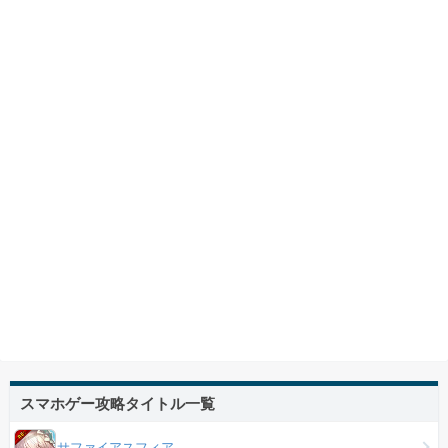
スマホゲー攻略タイトル一覧
サファイアスフィア