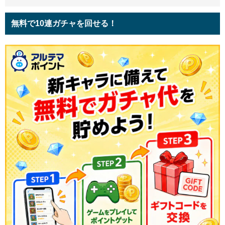
無料で10連ガチャを回せる！