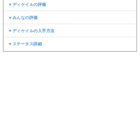
▼ディケイルの評価
▼みんなの評価
▼ディケイルの入手方法
▼ステータス詳細