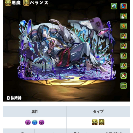
属性
タイプ