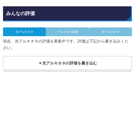
みんなの評価
光アルキオネ
アルキオネ装備
水アルキオネ
現在、光アルキオネの評価を募集中です。評価は下記から書き込みくだ
さい。
▼光アルキオネの評価を書き込む