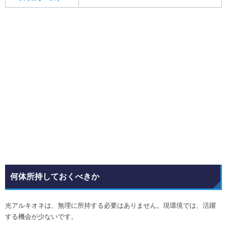
何体所持しておくべきか
光アルキオネは、無理に所持する必要はありません。現環境では、活躍
する機会が少ないです。