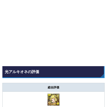
光アルキオネの評価
総合評価