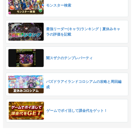
モンスター検索
最強リーダー(キャラ)ランキング｜夏休みキャ
ラの評価を記載
闇スザクのテンプレパーティ
パズドラアイランドコロシアムの攻略と周回編
成
ゲームでポイ活して課金代をゲット！