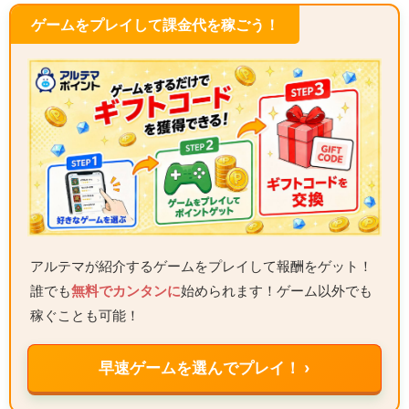
ゲームをプレイして課金代を稼ごう！
アルテマが紹介するゲームをプレイして報酬をゲット！
誰でも
無料でカンタンに
始められます！ゲーム以外でも
稼ぐことも可能！
早速ゲームを選んでプレイ！ ›