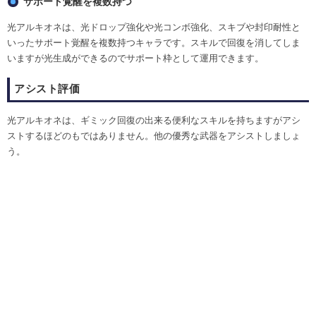
サポート覚醒を複数持つ
光アルキオネは、光ドロップ強化や光コンボ強化、スキブや封印耐性と
いったサポート覚醒を複数持つキャラです。スキルで回復を消してしま
いますが光生成ができるのでサポート枠として運用できます。
アシスト評価
光アルキオネは、ギミック回復の出来る便利なスキルを持ちますがアシ
ストするほどのもではありません。他の優秀な武器をアシストしましょ
う。