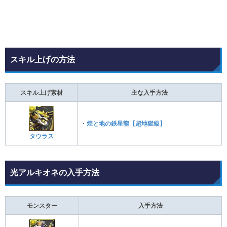
スキル上げの方法
スキル上げ素材
主な入手方法
・
煌と地の鉄星龍【超地獄級】
タウラス
光アルキオネの入手方法
モンスター
入手方法