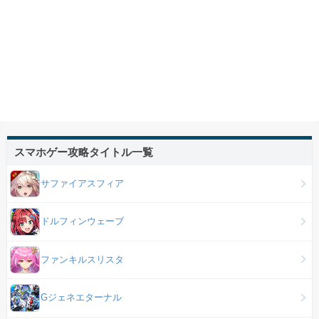
スマホゲー攻略タイトル一覧
サファイアスフィア
ドルフィンウェーブ
ファンキルスリスタ
Gジェネエターナル