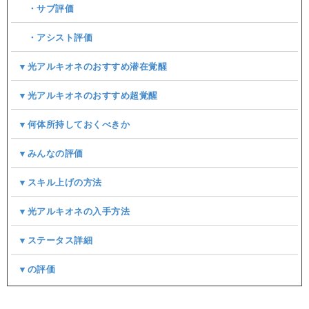
・サブ評価
・アシスト評価
▼光アルキオネのおすすめ潜在覚醒
▼光アルキオネのおすすめ超覚醒
▼何体所持しておくべきか
▼みんなの評価
▼スキル上げの方法
▼光アルキオネの入手方法
▼ステータス詳細
▼の評価