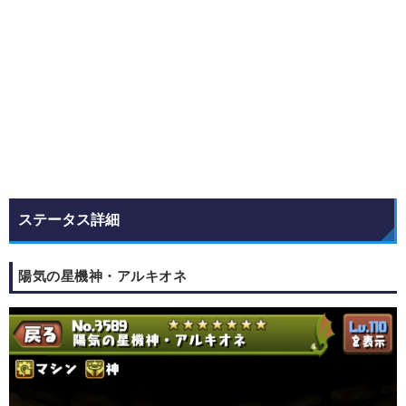
ステータス詳細
陽気の星機神・アルキオネ