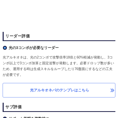
リーダー評価
光の3コンボが必要なリーダー
光アルキオネは、光の2コンボで攻撃倍率18倍と60%軽減が発動し、3コ
ンボ以上で3コンボ加算と固定追撃が発動します。必要ドロップ数が多い
ため、運用する時は生成スキルをループしたり76盤面にするなどの工夫
が必要です。
光アルキオネパのテンプレはこちら
サブ評価