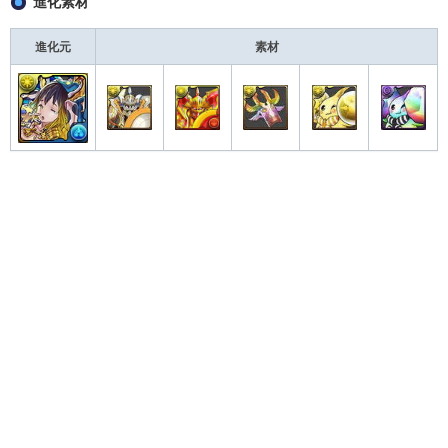
進化素材
進化元
素材