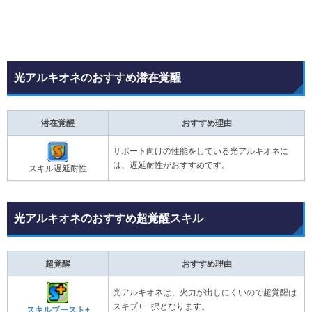
光アルキオネのおすすめ潜在覚醒
潜在覚醒
おすすめ理由
サポート向けの性能をしている光アルキオネに
は、遅延耐性がおすすめです。
スキル遅延耐性
光アルキオネのおすすめ超覚醒スキル
超覚醒
おすすめ理由
光アルキオネは、火力が出しにくいので超覚醒は
スキブ+一択となります。
スキルブースト+