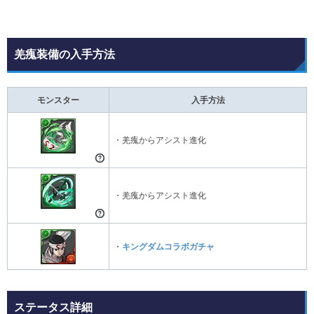
羌瘣装備の入手方法
モンスター
入手方法
・羌瘣からアシスト進化
・羌瘣からアシスト進化
・
キングダムコラボガチャ
ステータス詳細