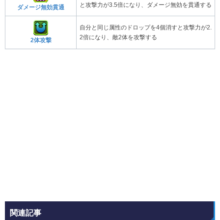
と攻撃力が3.5倍になり、ダメージ無効を貫通する
ダメージ無効貫通
自分と同じ属性のドロップを4個消すと攻撃力が2.
2倍になり、敵2体を攻撃する
2体攻撃
関連記事