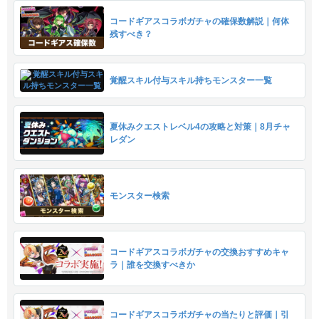
コードギアスコラボガチャの確保数解説｜何体
残すべき？
覚醒スキル付与スキル持ちモンスター一覧
夏休みクエストレベル4の攻略と対策｜8月チャ
レダン
モンスター検索
コードギアスコラボガチャの交換おすすめキャ
ラ｜誰を交換すべきか
コードギアスコラボガチャの当たりと評価｜引