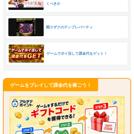
くべきか
闇スザクのテンプレパーティ
ゲームでポイ活して課金代をゲット！
ゲームをプレイして課金代を稼ごう！