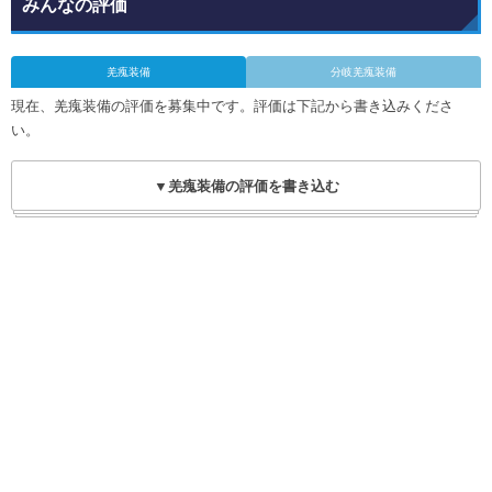
みんなの評価
羌瘣装備
分岐羌瘣装備
現在、羌瘣装備の評価を募集中です。評価は下記から書き込みくださ
い。
▼羌瘣装備の評価を書き込む