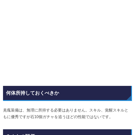
何体所持しておくべきか
羌瘣装備は、無理に所持する必要はありません。スキル、覚醒スキルと
もに優秀ですが石10個ガチャを追うほどの性能ではないです。