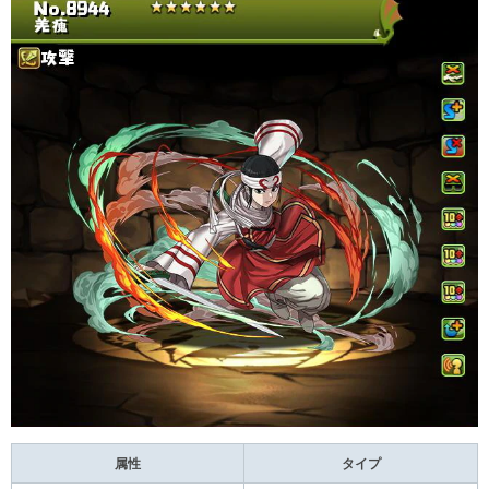
属性
タイプ