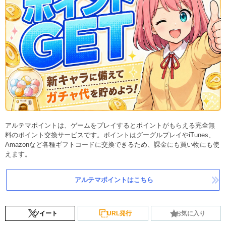
アルテマポイントは、ゲームをプレイするとポイントがもらえる完全無
料のポイント交換サービスです。ポイントはグーグルプレイやiTunes、
Amazonなど各種ギフトコードに交換できるため、課金にも買い物にも使
えます。
アルテマポイントはこちら
ツイート
URL発行
お気に入り