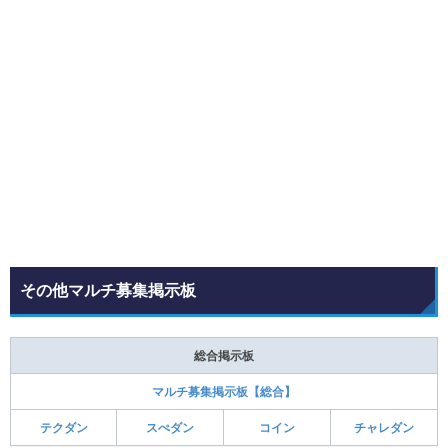
その他マルチ募集掲示板
総合掲示板
マルチ募集掲示板【総合】
テクダン
スぺダン
コイン
チャレダン