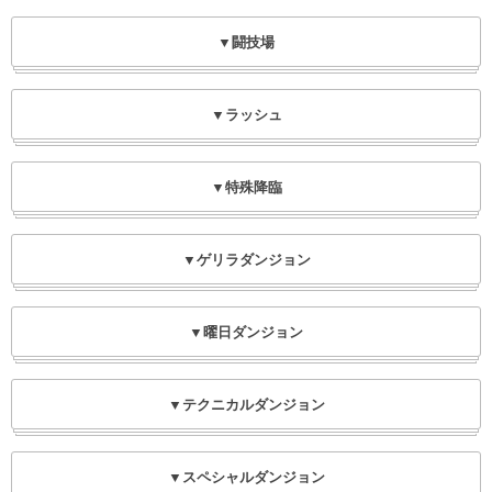
▼闘技場
▼ラッシュ
▼特殊降臨
▼ゲリラダンジョン
▼曜日ダンジョン
▼テクニカルダンジョン
▼スペシャルダンジョン