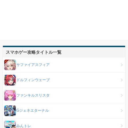
スマホゲー攻略タイトル一覧
サファイアスフィア
ドルフィンウェーブ
ファンキルスリスタ
Gジェネエターナル
みんトレ