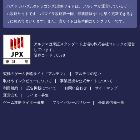
パズドラ(パズル&ドラゴンズ)攻略サイトは、アルテマが運営しているゲー
ム攻略サイトです。パズドラ攻略班一同、最新情報をいち早く更新できるよ
うに努めてまいります。また、当サイトは基本的にリンクフリーです。
アルテマは東証スタンダード上場の株式会社コレックが運営
しています。
証券コード：6578
究極のゲーム攻略サイト『アルテマ』
アルテマの想い
取材やインタビューについて
事業提携や公式サイトについて
利用規約
広告掲載について
お問い合わせ
サイトマップ
運営会社
ライター募集
ゲーム攻略ライター募集
プライバシーポリシー
外部送信先一覧