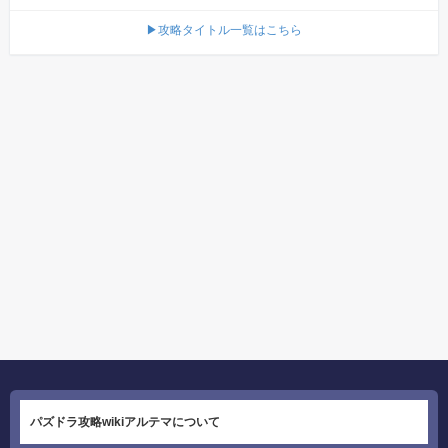
▶攻略タイトル一覧はこちら
パズドラ攻略wikiアルテマについて