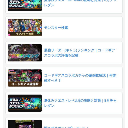
夏休みクエストレベル4の攻略と対策｜8月チャ
レダン
モンスター検索
最強リーダー(キャラ)ランキング｜コードギア
スコラボの評価を記載
コードギアスコラボガチャの確保数解説｜何体
残すべき？
夏休みクエストレベル5の攻略と対策｜8月チャ
レダン