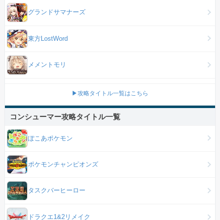
グランドサマナーズ
東方LostWord
メメントモリ
▶攻略タイトル一覧はこちら
コンシューマー攻略タイトル一覧
ぽこあポケモン
ポケモンチャンピオンズ
タスクバーヒーロー
ドラクエ1&2リメイク