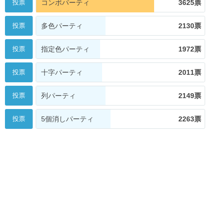
投票
コンボパーティ
3625票
投票
多色パーティ
2130票
投票
指定色パーティ
1972票
投票
十字パーティ
2011票
投票
列パーティ
2149票
投票
5個消しパーティ
2263票