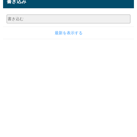
書き込み
最新を表示する