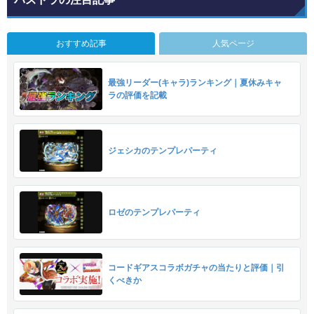
おすすめ記事
人気ページ
最強リーダー(キャラ)ランキング｜夏休みキャ
ラの評価を記載
ジェシカのテンプレパーティ
ロゼのテンプレパーティ
コードギアスコラボガチャの当たりと評価｜引
くべきか