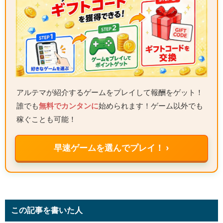
アルテマが紹介するゲームをプレイして報酬をゲット！
誰でも
無料でカンタンに
始められます！ゲーム以外でも
稼ぐことも可能！
早速ゲームを選んでプレイ！ ›
この記事を書いた人