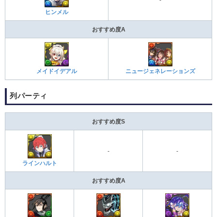
ヒンメル
おすすめ度A
メイドイデアル
ニュージェネレーションズ
列パーティ
おすすめ度S
-
-
ラインハルト
おすすめ度A