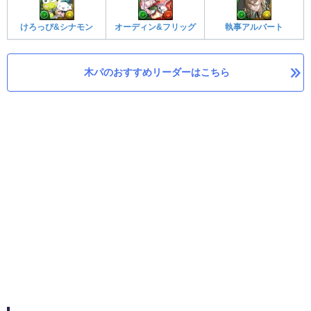
けろっぴ&シナモン
オーディン&フリッグ
執事アルバート
木パのおすすめリーダーはこちら