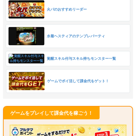
火パのおすすめリーダー
水着ヘスティアのテンプレパーティ
覚醒スキル付与スキル持ちモンスター一覧
ゲームでポイ活して課金代をゲット！
ゲームをプレイして課金代を稼ごう！