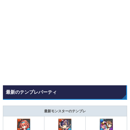
最新のテンプレパーティ
最新モンスターのテンプレ