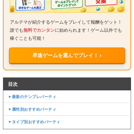
アルテマが紹介するゲームをプレイして報酬をゲット！
誰でも
無料でカンタンに
始められます！ゲーム以外でも
稼ぐことも可能！
早速ゲームを選んでプレイ！ ›
目次
▼最新のテンプレパーティ
▼属性別おすすめパーティ
▼タイプ別おすすめパーティ