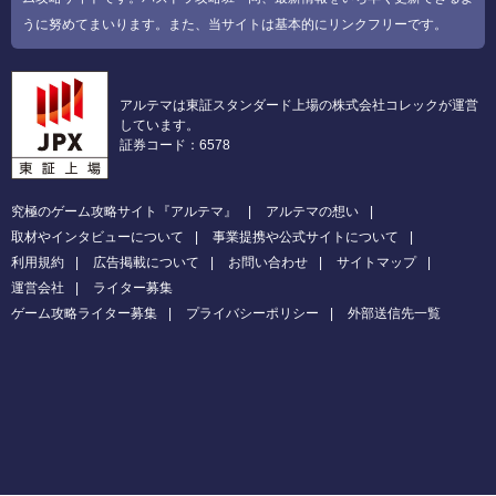
うに努めてまいります。また、当サイトは基本的にリンクフリーです。
アルテマは東証スタンダード上場の株式会社コレックが運営
しています。
証券コード：6578
究極のゲーム攻略サイト『アルテマ』
アルテマの想い
取材やインタビューについて
事業提携や公式サイトについて
利用規約
広告掲載について
お問い合わせ
サイトマップ
運営会社
ライター募集
ゲーム攻略ライター募集
プライバシーポリシー
外部送信先一覧