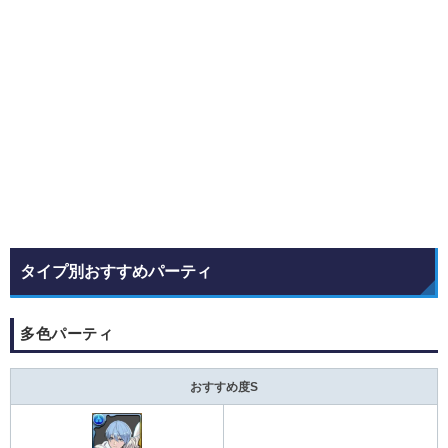
タイプ別おすすめパーティ
多色パーティ
おすすめ度S
-