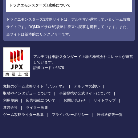
ドラクエモンスターズ3攻略について
ドラクエモンスターズ3攻略サイトは、アルテマが運営しているゲーム攻略
サイトです。DQM3(ピサロザ)攻略に役立つ記事を掲載しています。また、
当サイトは基本的にリンクフリーです。
アルテマは東証スタンダード上場の株式会社コレックが運営
しています。
証券コード：6578
究極のゲーム攻略サイト『アルテマ』
アルテマの想い
取材やインタビューについて
事業提携や公式サイトについて
利用規約
広告掲載について
お問い合わせ
サイトマップ
運営会社
ライター募集
ゲーム攻略ライター募集
プライバシーポリシー
外部送信先一覧