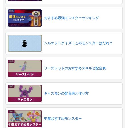
おすすめ最強モンスターランキング
シルエットクイズ｜このモンスターはだれ？
リーズレットのおすすめスキルと配合表
ギャスモンの配合表と作り方
中盤おすすめモンスター