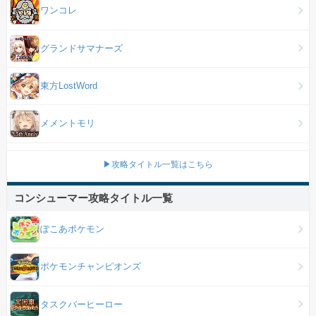
ワンコレ
グランドサマナーズ
東方LostWord
メメントモリ
▶攻略タイトル一覧はこちら
コンシューマー攻略タイトル一覧
ぽこあポケモン
ポケモンチャンピオンズ
タスクバーヒーロー