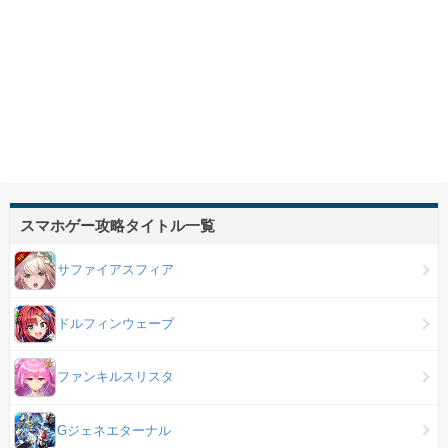
スマホゲー攻略タイトル一覧
サファイアスフィア
ドルフィンウェーブ
ファンキルスリスタ
Gジェネエターナル