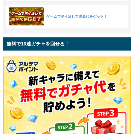
ゲームでポイ活して課金代をゲット！
無料で10連ガチャを回せる！