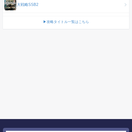
大戦略SSB2
▶攻略タイトル一覧はこちら