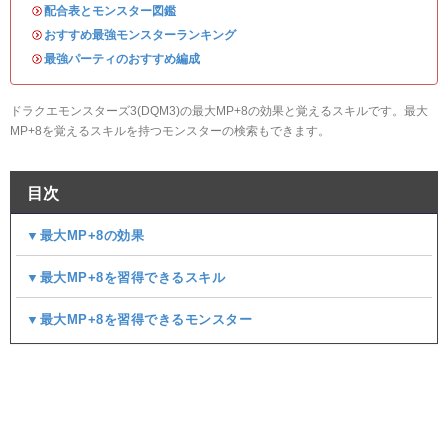
・
配合表とモンスター図鑑
・
おすすめ最強モンスターランキング
・
最強パーティのおすすめ編成
ドラクエモンスターズ3(DQM3)の最大MP+8の効果と覚えるスキルです。最大
MP+8を覚えるスキルを持つモンスターの検索もできます。
目次
▼最大MP+8の効果
▼最大MP+8を習得できるスキル
▼最大MP+8を習得できるモンスター