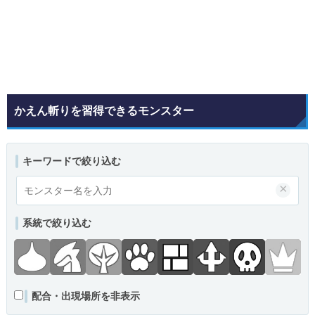
かえん斬りを習得できるモンスター
キーワードで絞り込む
×
系統で絞り込む
配合・出現場所を非表示