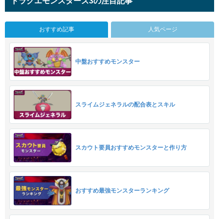
ドラクエモンスターズ3の注目記事
おすすめ記事
人気ページ
中盤おすすめモンスター
スライムジェネラルの配合表とスキル
スカウト要員おすすめモンスターと作り方
おすすめ最強モンスターランキング