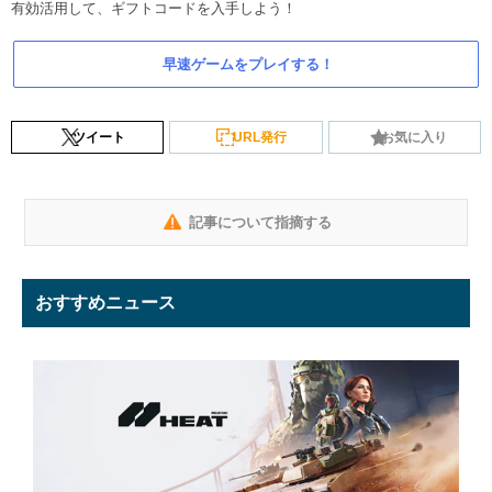
有効活用して、ギフトコードを入手しよう！
早速ゲームをプレイする！
ツイート
URL発行
お気に入り
記事について指摘する
おすすめニュース