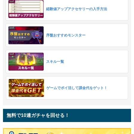
経験値アップアクセサリーの入手方法
序盤おすすめモンスター
スキル一覧
ゲームでポイ活して課金代をゲット！
無料で10連ガチャを回せる！