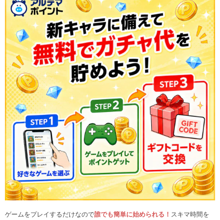
ゲームをプレイするだけなので
誰でも簡単に始められる！
スキマ時間を