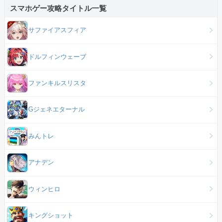
スマホゲー攻略タイトル一覧
サファイアスフィア
ドルフィンウェーブ
ファンキルスリスタ
Gジェネエターナル
みんトレ
アナデン
ウィンヒロ
キングショット