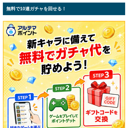
無料で10連ガチャを回せる！