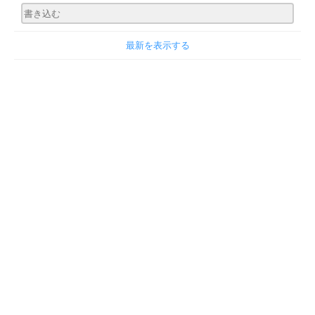
最新を表示する