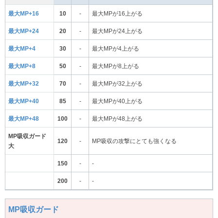
最大MP+16
10
-
最大MPが16上がる
最大MP+24
20
-
最大MPが24上がる
最大MP+4
30
-
最大MPが4上がる
最大MP+8
50
-
最大MPが8上がる
最大MP+32
70
-
最大MPが32上がる
最大MP+40
85
-
最大MPが40上がる
最大MP+48
100
-
最大MPが48上がる
MP吸収ガード
120
-
MP吸収の攻撃にとても強くなる
大
150
-
-
200
-
-
MP吸収ガード