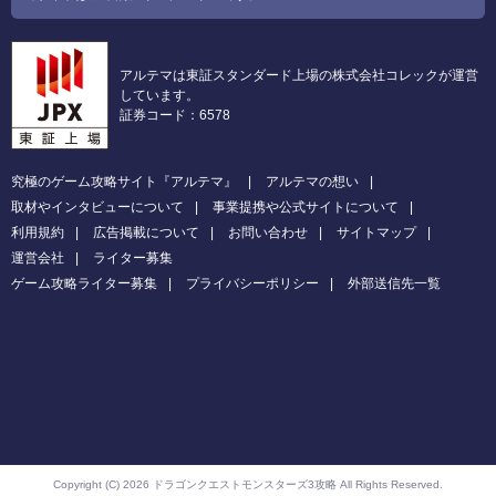
アルテマは東証スタンダード上場の株式会社コレックが運営
しています。
証券コード：6578
究極のゲーム攻略サイト『アルテマ』
アルテマの想い
取材やインタビューについて
事業提携や公式サイトについて
利用規約
広告掲載について
お問い合わせ
サイトマップ
運営会社
ライター募集
ゲーム攻略ライター募集
プライバシーポリシー
外部送信先一覧
Copyright (C) 2026 ドラゴンクエストモンスターズ3攻略
All Rights Reserved.