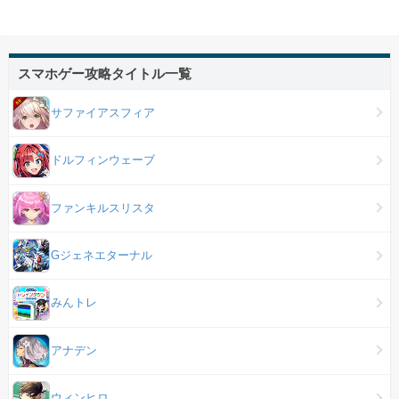
スマホゲー攻略タイトル一覧
サファイアスフィア
ドルフィンウェーブ
ファンキルスリスタ
Gジェネエターナル
みんトレ
アナデン
ウィンヒロ